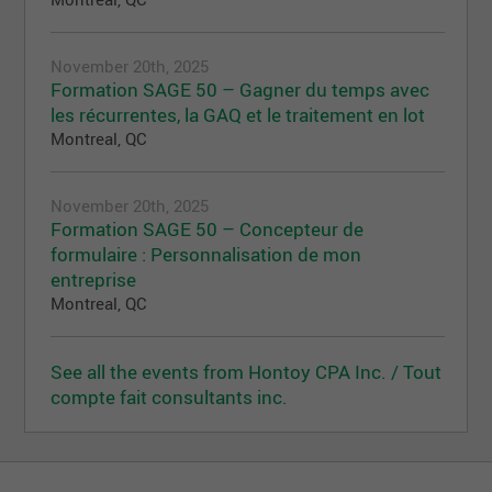
November 20th, 2025
Formation SAGE 50 – Gagner du temps avec
les récurrentes, la GAQ et le traitement en lot
Montreal, QC
November 20th, 2025
Formation SAGE 50 – Concepteur de
formulaire : Personnalisation de mon
entreprise
Montreal, QC
See all the events from Hontoy CPA Inc. / Tout
compte fait consultants inc.