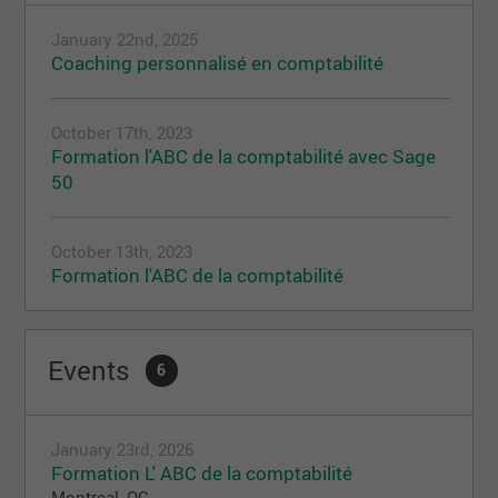
January 22nd, 2025
Coaching personnalisé en comptabilité
October 17th, 2023
Formation l'ABC de la comptabilité avec Sage
50
October 13th, 2023
Formation l'ABC de la comptabilité
Events
6
January 23rd, 2026
Formation L' ABC de la comptabilité
Montreal, QC