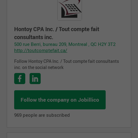
Hontoy CPA Inc. / Tout compte fait
consultants inc.
500 rue Berri, bureau 209, Montreal , QC H2Y 3T2
http://toutcomptefait.ca/
Follow Hontoy CPA Inc. / Tout compte fait consultants
inc. on the social network
Follow the company on Jobillico
969 people are subscribed