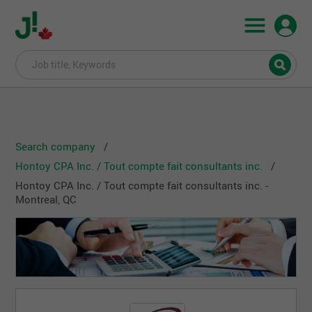
Search company
Hontoy CPA Inc. / Tout compte fait consultants inc.
Hontoy CPA Inc. / Tout compte fait consultants inc. -
Montreal, QC