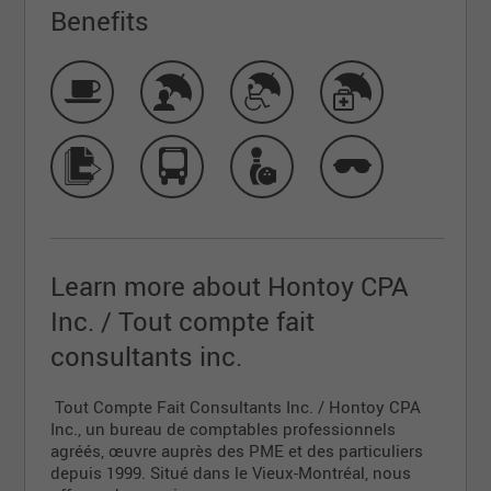
Benefits
Learn more about Hontoy CPA
Inc. / Tout compte fait
consultants inc.
Tout Compte Fait Consultants Inc. / Hontoy CPA
Inc., un bureau de comptables professionnels
agréés, œuvre auprès des PME et des particuliers
depuis 1999. Situé dans le Vieux-Montréal, nous