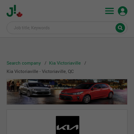
Search company
Kia Victoriaville
Kia Victoriaville - Victoriaville, QC