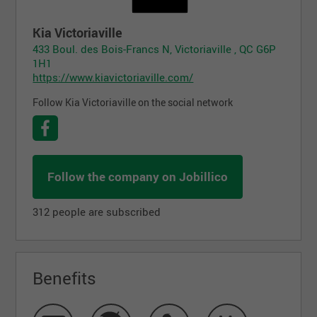
Kia Victoriaville
433 Boul. des Bois-Francs N, Victoriaville , QC G6P
1H1
https://www.kiavictoriaville.com/
Follow Kia Victoriaville on the social network
Follow the company on Jobillico
312 people are subscribed
Benefits