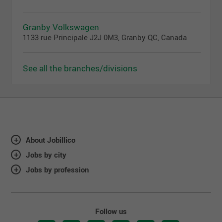
Granby Volkswagen
1133 rue Principale J2J 0M3, Granby QC, Canada
See all the branches/divisions
About Jobillico
Jobs by city
Jobs by profession
Follow us