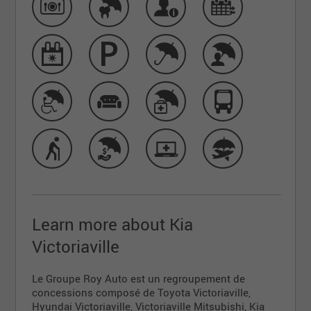
Learn more about Kia
Victoriaville
Le Groupe Roy Auto est un regroupement de
concessions composé de Toyota Victoriaville,
Hyundai Victoriaville, Victoriaville Mitsubishi, Kia