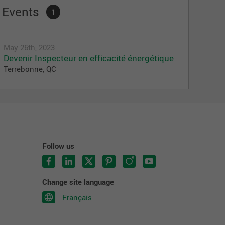
Events
1
May 26th, 2023
Devenir Inspecteur en efficacité énergétique
Terrebonne, QC
Follow us
Change site language
Français