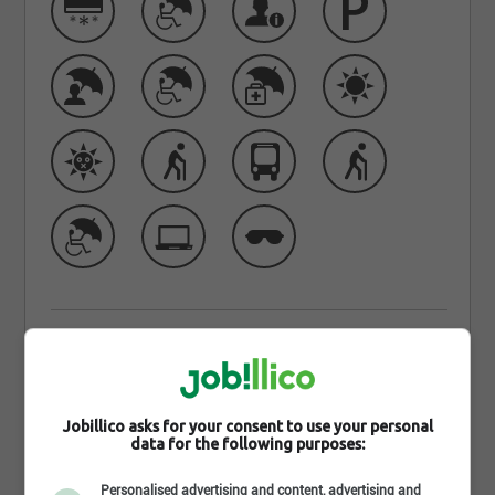
Learn more about Alterfina
Alterfina est une compagnie spécialisée en prêts
Jobillico asks for your consent to use your personal
personnels située à Saint-Hubert qui offre des prêts
data for the following purposes:
sans enquête de crédit à travers le Canada. Nous
Personalised advertising and content, advertising and