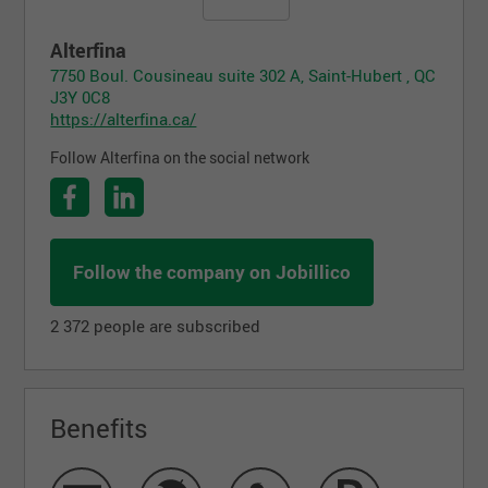
Alterfina
7750 Boul. Cousineau suite 302 A, Saint-Hubert , QC
J3Y 0C8
https://alterfina.ca/
Follow Alterfina on the social network
Follow the company on Jobillico
2 372 people are subscribed
Benefits