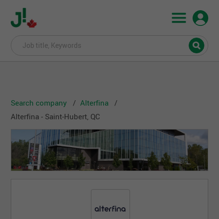
Search company
Alterfina
Alterfina - Saint-Hubert, QC