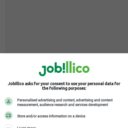
Jobillico asks for your consent to use your personal data for
the following purposes:
Personalised advertising and content, advertising and content
measurement, audience research and services development
Store and/or access information on a device
Learn more