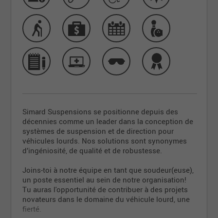
Simard Suspensions se positionne depuis des
décennies comme un leader dans la conception de
systèmes de suspension et de direction pour
véhicules lourds. Nos solutions sont synonymes
d’ingéniosité, de qualité et de robustesse.
Joins-toi à notre équipe en tant que soudeur(euse),
un poste essentiel au sein de notre organisation!
Tu auras l'opportunité de contribuer à des projets
novateurs dans le domaine du véhicule lourd, une
fierté.