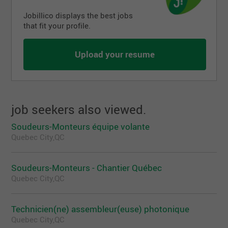
Jobillico displays the best jobs
that fit your profile.
Upload your resume
job seekers also viewed.
Soudeurs-Monteurs équipe volante
Quebec City,QC
Soudeurs-Monteurs - Chantier Québec
Quebec City,QC
Technicien(ne) assembleur(euse) photonique
Quebec City,QC