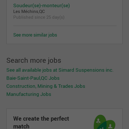
Soudeur(se)-monteur(se)
Les Méchins,QC
Published since 25 day(s)
See more similar jobs
Search more jobs
See all available jobs at Simard Suspensions inc.
Baie-Saint-Paul,QC Jobs
Construction, Mining & Trades Jobs
Manufacturing Jobs
We create the perfect
match