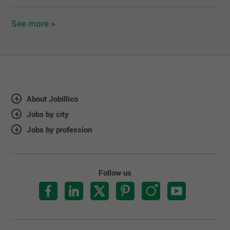
See more >
About Jobillico
Jobs by city
Jobs by profession
Follow us