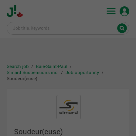
Search job
Baie-Saint-Paul
Simard Suspensions inc.
Job opportunity
Soudeur(euse)
Soudeur(euse)