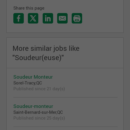
Share this page
More similar jobs like
"Soudeur(euse)"
Soudeur Monteur
Sorel-Tracy,QC
Published since 21 day(s)
Soudeur-monteur
Saint-Bernard-sur-Mer,QC
Published since 25 day(s)