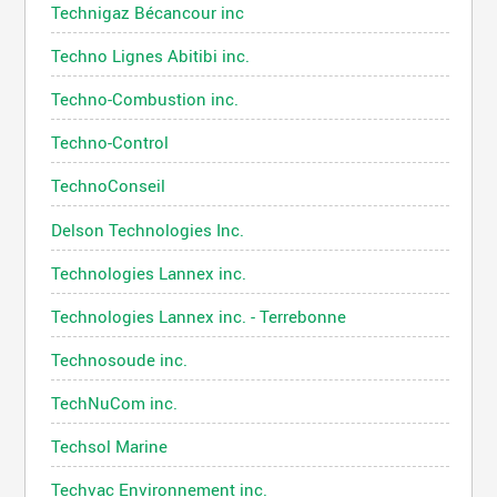
Technigaz Bécancour inc
Techno Lignes Abitibi inc.
Techno-Combustion inc.
Techno-Control
TechnoConseil
Delson Technologies Inc.
Technologies Lannex inc.
Technologies Lannex inc. - Terrebonne
Technosoude inc.
TechNuCom inc.
Techsol Marine
Techvac Environnement inc.