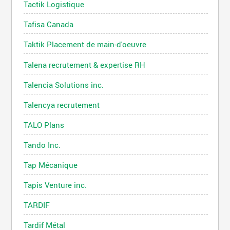
Tactik Logistique
Tafisa Canada
Taktik Placement de main-d'oeuvre
Talena recrutement & expertise RH
Talencia Solutions inc.
Talencya recrutement
TALO Plans
Tando Inc.
Tap Mécanique
Tapis Venture inc.
TARDIF
Tardif Métal