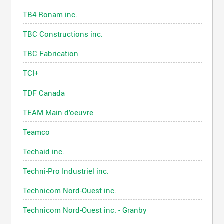
TB4 Ronam inc.
TBC Constructions inc.
TBC Fabrication
TCI+
TDF Canada
TEAM Main d’oeuvre
Teamco
Techaid inc.
Techni-Pro Industriel inc.
Technicom Nord-Ouest inc.
Technicom Nord-Ouest inc. - Granby