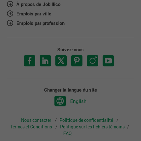
À propos de Jobillico
Emplois par ville
Emplois par profession
Suivez-nous
Changer la langue du site
English
Nous contacter
Politique de confidentialité
Termes et Conditions
Politique sur les fichiers témoins
FAQ