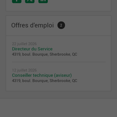
Offres d'emploi
2
22 juillet 2026
Directeur du Service
4319, boul. Bourque, Sherbrooke, QC
12 juillet 2026
Conseiller technique (aviseur)
4319, boul. Bourque, Sherbrooke, QC