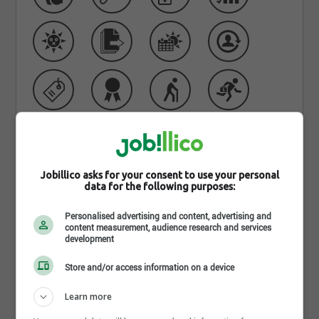
Jobillico asks for your consent to use your personal
data for the following purposes:
Qui sommes-nous
Personalised advertising and content, advertising and
content measurement, audience research and services
development
Audi Sherbrooke, votre concessionnaire Audi en
Store and/or access information on a device
Estrie.
Learn more