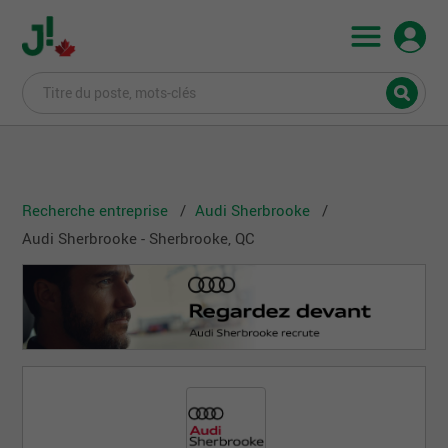
Recherche entreprise
Audi Sherbrooke
Audi Sherbrooke - Sherbrooke, QC