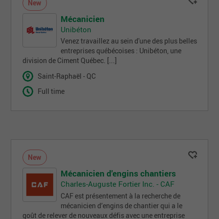
New
Mécanicien
Unibéton
Venez travaillez au sein d'une des plus belles
entreprises québécoises : Unibéton, une
division de Ciment Québec. [...]
Saint-Raphaël - QC
Full time
New
Mécanicien d'engins chantiers
Charles-Auguste Fortier Inc. - CAF
CAF est présentement à la recherche de
mécanicien d’engins de chantier qui a le
goût de relever de nouveaux défis avec une entreprise