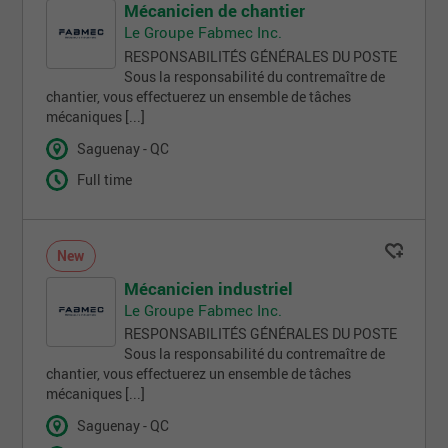
Mécanicien de chantier
Le Groupe Fabmec Inc.
RESPONSABILITÉS GÉNÉRALES DU POSTE
Sous la responsabilité du contremaître de
chantier, vous effectuerez un ensemble de tâches
mécaniques [...]
Saguenay - QC
Full time
New
Mécanicien industriel
Le Groupe Fabmec Inc.
RESPONSABILITÉS GÉNÉRALES DU POSTE
Sous la responsabilité du contremaître de
chantier, vous effectuerez un ensemble de tâches
mécaniques [...]
Saguenay - QC