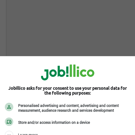
Jobillico asks for your consent to use your personal data for
the following purposes:
Personalised advertising and content, advertising and content
measurement, audience research and services development
Store and/or access information on a device
Learn more