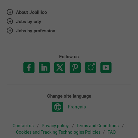
About Jobillico
Jobs by city
Jobs by profession
Follow us
Change site language
Français
Contact us
Privacy policy
Terms and Conditions
Cookies and Tracking Technologies Policies
FAQ