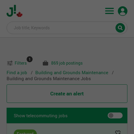
1
Filters
869 job postings
Find a job
Building and Grounds Maintenance
Building and Grounds Maintenance
Jobs
Create an alert
Show telecommuting jobs