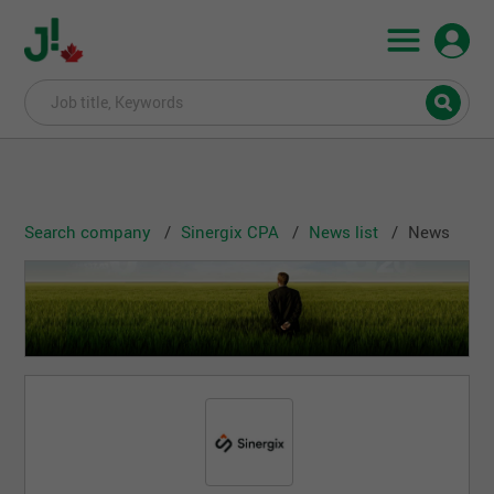
Search company
Sinergix CPA
News list
News