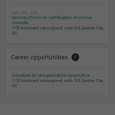
July 25th, 2026
Directeur(trice) en certification et service
conseils
1125 boulevard Lebourgneuf, suite 215, Quebec City,
QC
Career opportunities
1
Fiscaliste en réorganisation corporative
1125 boulevard Lebourgneuf, suite 215, Quebec City,
QC