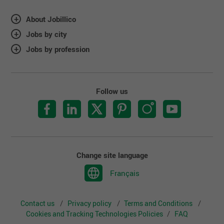
About Jobillico
Jobs by city
Jobs by profession
Follow us
Change site language
Français
Contact us
Privacy policy
Terms and Conditions
Cookies and Tracking Technologies Policies
FAQ