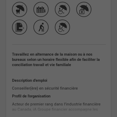
Travaillez en alternance de la maison ou à nos
bureaux selon un horaire flexible afin de faciliter la
conciliation travail et vie familiale
Description d’emploi
Conseiller(ère) en sécurité financière
Profil de l'organisation
Acteur de premier rang dans l’industrie financière
au Canada, iA Groupe financier accompagne les
Canadiens et gagne leur confiance depuis plus de