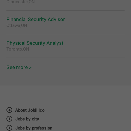
Gloucester,ON
Financial Security Advisor
Ottawa,ON
Physical Security Analyst
Toronto,ON
See more >
About Jobillico
Jobs by city
Jobs by profession