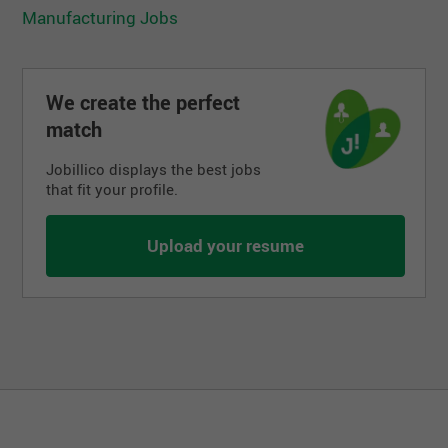
Manufacturing Jobs
We create the perfect
match
Jobillico displays the best jobs
that fit your profile.
Upload your resume