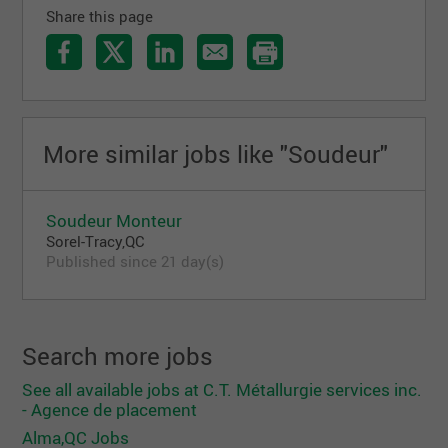
Share this page
More similar jobs like "Soudeur"
Soudeur Monteur
Sorel-Tracy,QC
Published since 21 day(s)
Search more jobs
See all available jobs at C.T. Métallurgie services inc.
- Agence de placement
Alma,QC Jobs