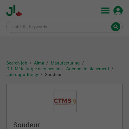
Search job
Alma
Manufacturing
C.T. Métallurgie services inc. - Agence de placement
Job opportunity
Soudeur
Soudeur