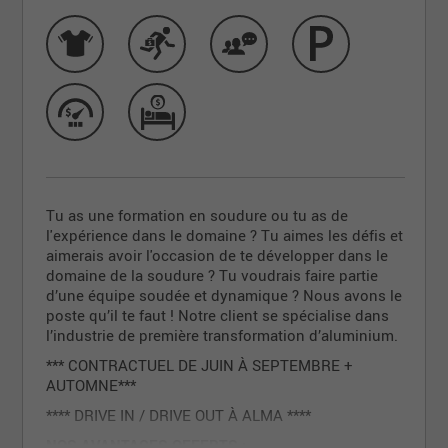
Tu as une formation en soudure ou tu as de
l'expérience dans le domaine ? Tu aimes les défis et
aimerais avoir l'occasion de te développer dans le
domaine de la soudure ? Tu voudrais faire partie
d’une équipe soudée et dynamique ? Nous avons le
poste qu’il te faut ! Notre client se spécialise dans
l’industrie de première transformation d’aluminium.
*** CONTRACTUEL DE JUIN À SEPTEMBRE +
AUTOMNE***
**** DRIVE IN / DRIVE OUT À ALMA ****
NOS AVANTAGES OFFERTS :