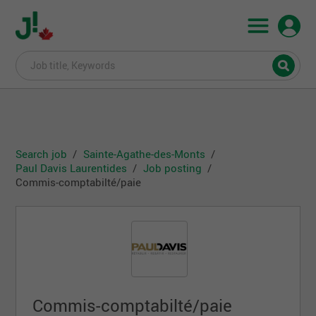
Search job
Sainte-Agathe-des-Monts
Paul Davis Laurentides
Job posting
Commis-comptabilté/paie
Commis-comptabilté/paie