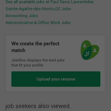
See all available jobs at Paul Davis Laurentides
Sainte-Agathe-des-Monts,QC Jobs
Accounting Jobs
Administrative & Office Work Jobs
We create the perfect
match
Jobillico displays the best jobs
that fit your profile.
Upload your resume
job seekers also viewed.