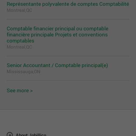
Représentante polyvalente de comptes Comptabilité
Montreal,QC
Comptable financier principal ou comptable
financière principale Projets et conventions
comptables
Montreal,QC
Senior Accountant / Comptable principal(e)
Mississauga,ON
See more >
About Jobillico