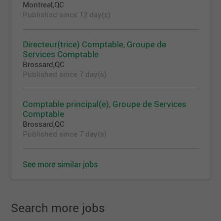
Montreal,QC
Published since 12 day(s)
Directeur(trice) Comptable, Groupe de
Services Comptable
Brossard,QC
Published since 7 day(s)
Comptable principal(e), Groupe de Services
Comptable
Brossard,QC
Published since 7 day(s)
See more similar jobs
Search more jobs