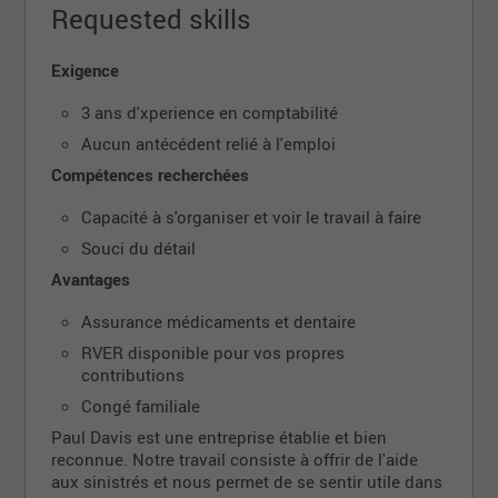
Requested skills
Exigence
3 ans d'xperience en comptabilité
Aucun antécédent relié à l'emploi
Compétences recherchées
Capacité à s'organiser et voir le travail à faire
Souci du détail
Avantages
Assurance médicaments et dentaire
RVER disponible pour vos propres
contributions
Congé familiale
Paul Davis est une entreprise établie et bien
reconnue. Notre travail consiste à offrir de l'aide
aux sinistrés et nous permet de se sentir utile dans