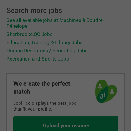
Search more jobs
See all available jobs at Machines à Coudre
Pénélope
Sherbrooke,QC Jobs
Education, Training & Library Jobs
Human Resources / Recruiting Jobs
Recreation and Sports Jobs
We create the perfect
match
Jobillico displays the best jobs
that fit your profile.
Upload your resume