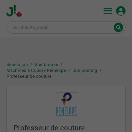
Search job
Sherbrooke
Machines à Coudre Pénélope
Job posting
Professeur de couture
Professeur de couture