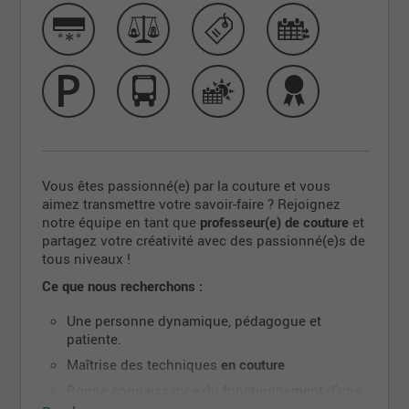
Vous êtes passionné(e) par la couture et vous
aimez transmettre votre savoir-faire ? Rejoignez
notre équipe en tant que
professeur(e) de couture
et
partagez votre créativité avec des passionné(e)s de
tous niveaux !
Ce que nous recherchons :
Une personne dynamique, pédagogue et
patiente.
Maîtrise des techniques
en couture
Bonne connaissance du fonctionnement d'une
machine à coudre et/ou surjeteuse