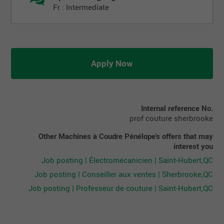
Fr : Intermediate
Apply Now
Internal reference No.
prof couture sherbrooke
Other Machines à Coudre Pénélope's offers that may
interest you
Job posting | Électromécanicien | Saint-Hubert,QC
Job posting | Conseiller aux ventes | Sherbrooke,QC
Job posting | Professeur de couture | Saint-Hubert,QC