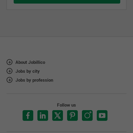
About Jobillico
Jobs by city
Jobs by profession
Follow us