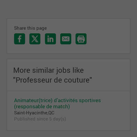
Share this page
More similar jobs like
"Professeur de couture"
Animateur(trice) d’activités sportives
(responsable de match)
Saint-Hyacinthe,QC
Published since 5 day(s)