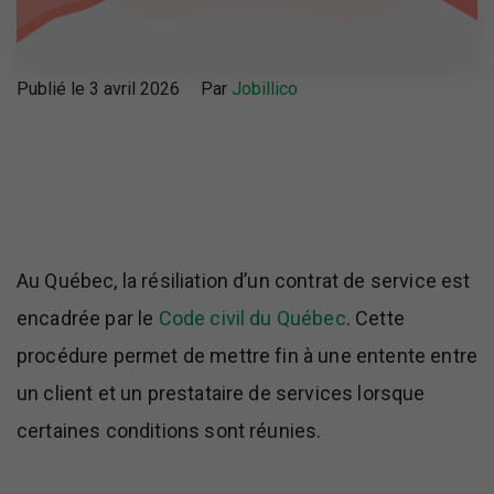
Publié le 3 avril 2026
Par
Jobillico
Au Québec, la résiliation d’un contrat de service est
encadrée par le
Code civil du Québec
. Cette
procédure permet de mettre fin à une entente entre
un client et un prestataire de services lorsque
certaines conditions sont réunies.