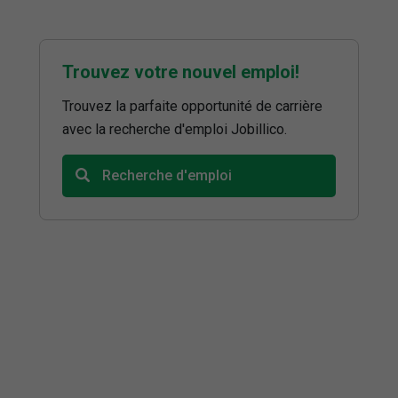
Trouvez votre nouvel emploi!
Trouvez la parfaite opportunité de carrière
avec la recherche d'emploi Jobillico.
Recherche d'emploi