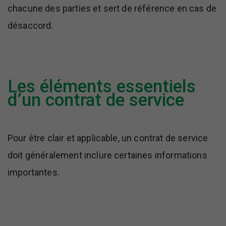
chacune des parties et sert de référence en cas de
désaccord.
Les éléments essentiels
d’un contrat de service
Pour être clair et applicable, un contrat de service
doit généralement inclure certaines informations
importantes.