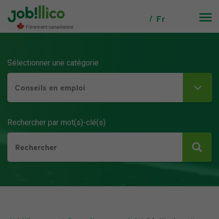
Fr
Sélectionner une catégorie
Conseils en emploi
Rechercher par mot(s)-clé(s)