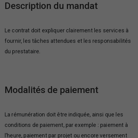
Description du mandat
Le contrat doit expliquer clairement les services à
fournir, les tâches attendues et les responsabilités
du prestataire.
Modalités de paiement
La rémunération doit être indiquée, ainsi que les
conditions de paiement, par exemple : paiement à
l’heure, paiement par projet ou encore versement