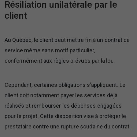
Résiliation unilatérale par le
client
Au Québec, le client peut mettre fin à un contrat de
service même sans motif particulier,
conformément aux règles prévues par la loi.
Cependant, certaines obligations s’appliquent. Le
client doit notamment payer les services déjà
réalisés et rembourser les dépenses engagées
pour le projet. Cette disposition vise à protéger le
prestataire contre une rupture soudaine du contrat.