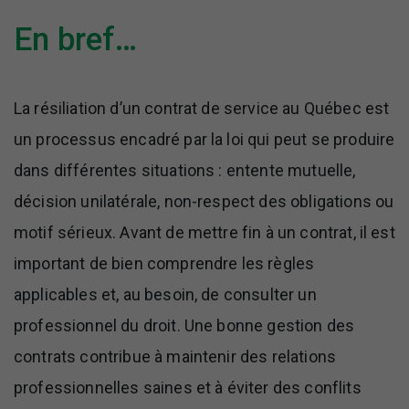
En bref…
La résiliation d’un contrat de service au Québec est
un processus encadré par la loi qui peut se produire
dans différentes situations : entente mutuelle,
décision unilatérale, non-respect des obligations ou
motif sérieux. Avant de mettre fin à un contrat, il est
important de bien comprendre les règles
applicables et, au besoin, de consulter un
professionnel du droit. Une bonne gestion des
contrats contribue à maintenir des relations
professionnelles saines et à éviter des conflits