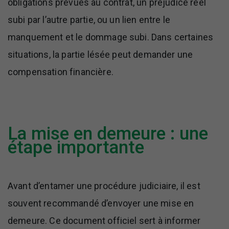
obligations prévues au contrat, un préjudice réel
subi par l’autre partie, ou un lien entre le
manquement et le dommage subi. Dans certaines
situations, la partie lésée peut demander une
compensation financière.
La mise en demeure : une
étape importante
Avant d’entamer une procédure judiciaire, il est
souvent recommandé d’envoyer une mise en
demeure. Ce document officiel sert à informer