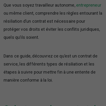
Que vous soyez travailleur autonome,
entrepreneur
ou même client, comprendre les règles entourant la
résiliation d’un contrat est nécessaire pour
protéger vos droits et éviter les conflits juridiques,
quels qu’ils soient.
Dans ce guide, découvrez ce qu’est un contrat de
service, les différents types de résiliation et les
étapes à suivre pour mettre fin à une entente de
manière conforme à la loi.