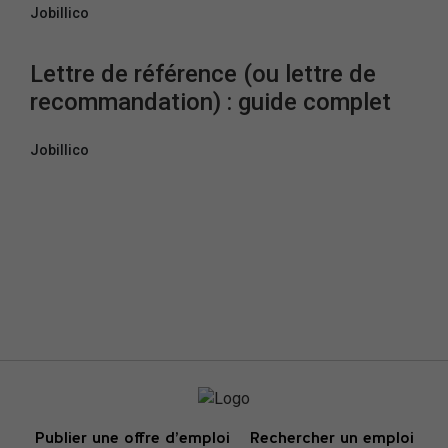
Jobillico
Lettre de référence (ou lettre de
recommandation) : guide complet
Jobillico
Publier une offre d’emploi
Rechercher un emploi