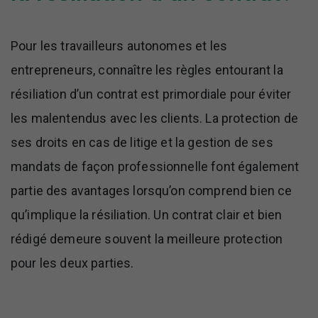
Pour les travailleurs autonomes et les
entrepreneurs, connaître les règles entourant la
résiliation d’un contrat est primordiale pour éviter
les malentendus avec les clients. La protection de
ses droits en cas de litige et la gestion de ses
mandats de façon professionnelle font également
partie des avantages lorsqu’on comprend bien ce
qu’implique la résiliation. Un contrat clair et bien
rédigé demeure souvent la meilleure protection
pour les deux parties.