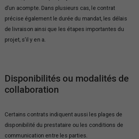
d’un acompte. Dans plusieurs cas, le contrat
précise également le durée du mandat, les délais
de livraison ainsi que les étapes importantes du
projet, s’il y en a.
Disponibilités ou modalités de
collaboration
Certains contrats indiquent aussi les plages de
disponibilité du prestataire ou les conditions de
communication entre les parties.