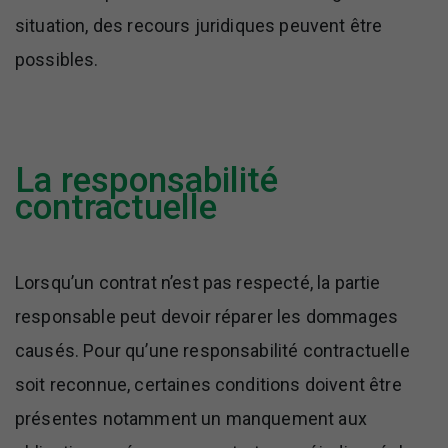
situation, des recours juridiques peuvent être
possibles.
La responsabilité
contractuelle
Lorsqu’un contrat n’est pas respecté, la partie
responsable peut devoir réparer les dommages
causés. Pour qu’une responsabilité contractuelle
soit reconnue, certaines conditions doivent être
présentes notamment un manquement aux