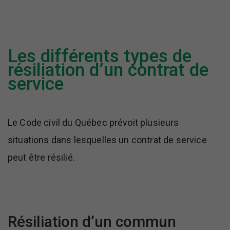
Les différents types de
résiliation d’un contrat de
service
Le Code civil du Québec prévoit plusieurs
situations dans lesquelles un contrat de service
peut être résilié.
Résiliation d’un commun