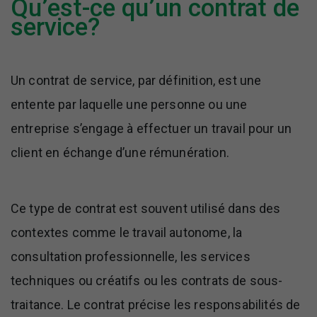
Qu’est-ce qu’un contrat de
service?
Un contrat de service, par définition, est une
entente par laquelle une personne ou une
entreprise s’engage à effectuer un travail pour un
client en échange d’une rémunération.
Ce type de contrat est souvent utilisé dans des
contextes comme le travail autonome, la
consultation professionnelle, les services
techniques ou créatifs ou les contrats de sous-
traitance. Le contrat précise les responsabilités de