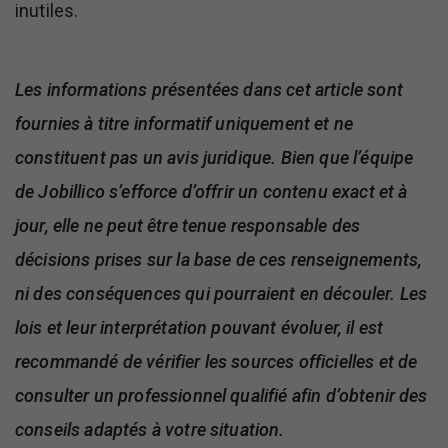
inutiles.
Les informations présentées dans cet article sont
fournies à titre informatif uniquement et ne
constituent pas un avis juridique. Bien que l’équipe
de Jobillico s’efforce d’offrir un contenu exact et à
jour, elle ne peut être tenue responsable des
décisions prises sur la base de ces renseignements,
ni des conséquences qui pourraient en découler. Les
lois et leur interprétation pouvant évoluer, il est
recommandé de vérifier les sources officielles et de
consulter un professionnel qualifié afin d’obtenir des
conseils adaptés à votre situation.