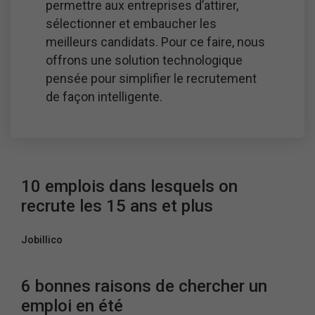
permettre aux entreprises d’attirer,
sélectionner et embaucher les
meilleurs candidats. Pour ce faire, nous
offrons une solution technologique
pensée pour simplifier le recrutement
de façon intelligente.
10 emplois dans lesquels on
recrute les 15 ans et plus
Jobillico
6 bonnes raisons de chercher un
emploi en été