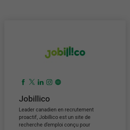
Jobillico
Leader canadien en recrutement
proactif, Jobillico est un site de
recherche d’emploi conçu pour