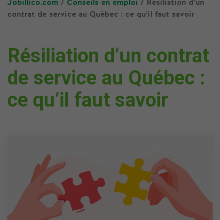
Jobillico.com
/
Conseils en emploi
/ Résiliation d’un
contrat de service au Québec : ce qu’il faut savoir
Résiliation d’un contrat
de service au Québec :
ce qu’il faut savoir