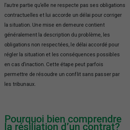
l’autre partie qu’elle ne respecte pas ses obligations
contractuelles et lui accorde un délai pour corriger
la situation. Une mise en demeure contient
généralement la description du problème, les
obligations non respectées, le délai accordé pour
régler la situation et les conséquences possibles
en cas d’inaction. Cette étape peut parfois
permettre de résoudre un conflit sans passer par
les tribunaux.
Pourquoi bien comprendre
la résiliation d’un contrat?