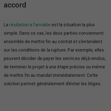
accord
La
résiliation à l’amiable
est la situation la plus
simple. Dans ce cas, les deux parties conviennent
ensemble de mettre fin au contrat et s’entendent
sur les conditions de la rupture. Par exemple, elles
peuvent décider de payer les services déjà rendus,
de terminer le projet à une étape précise ou même
de mettre fin au mandat immédiatement. Cette
solution permet généralement d’éviter les litiges.