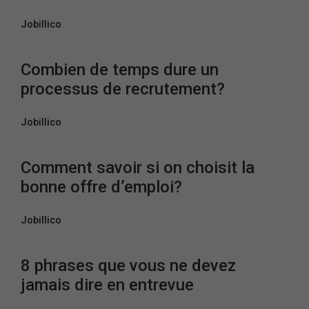
Jobillico
Combien de temps dure un
processus de recrutement?
Jobillico
Comment savoir si on choisit la
bonne offre d’emploi?
Jobillico
8 phrases que vous ne devez
jamais dire en entrevue