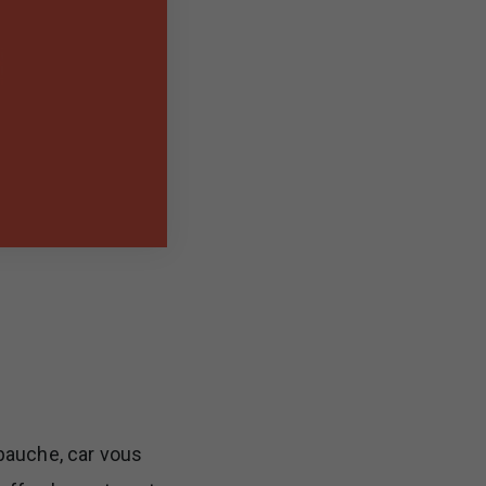
mbauche, car vous