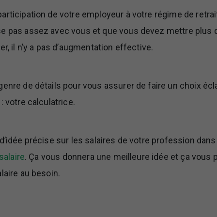
rticipation de votre employeur à votre régime de retrait
e pas assez avec vous et que vous devez mettre plus d
er, il n’y a pas d’augmentation effective.
enre de détails pour vous assurer de faire un choix écla
: votre calculatrice.
d’idée précise sur les salaires de votre profession dans 
salaire
. Ça vous donnera une meilleure idée et ça vous 
laire au besoin.