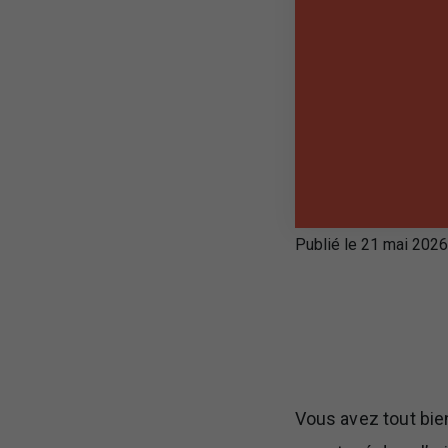
Publié le 21 mai 2026
Vous avez tout bien