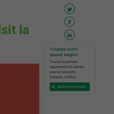
it la
Trouvez votre
nouvel emploi!
Trouvez la parfaite
opportunité de carrière
avec la recherche
d'emploi Jobillico.
Recherche d'emploi