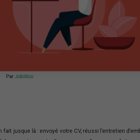
Par
Jobillico
 fait jusque là : envoyé votre CV, réussi l’entretien d’e