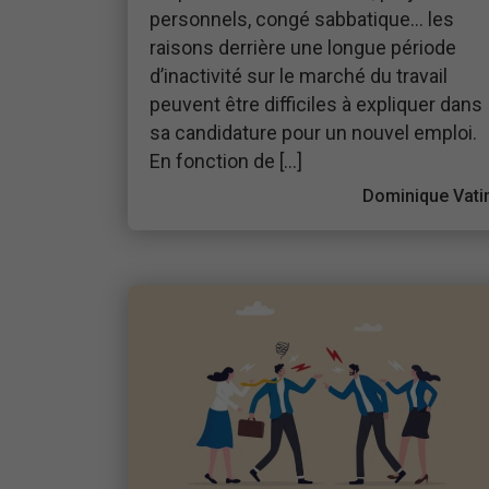
personnels, congé sabbatique… les
raisons derrière une longue période
d’inactivité sur le marché du travail
peuvent être difficiles à expliquer dans
sa candidature pour un nouvel emploi.
En fonction de […]
Dominique Vati