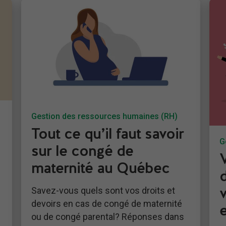
Gestion des ressources humaines (RH)
Tout ce qu’il faut savoir
G
sur le congé de
maternité au Québec
Savez-vous quels sont vos droits et
devoirs en cas de congé de maternité
ou de congé parental? Réponses dans