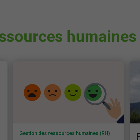
essources humaines
Gestion des ressources humaines (RH)