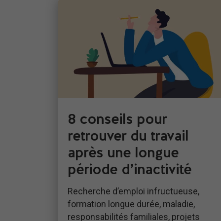
8 conseils pour
retrouver du travail
après une longue
période d’inactivité
Recherche d’emploi infructueuse,
formation longue durée, maladie,
responsabilités familiales, projets