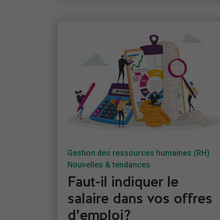
Gestion des ressources humaines (RH)
Nouvelles & tendances
Faut-il indiquer le
salaire dans vos offres
d’emploi?