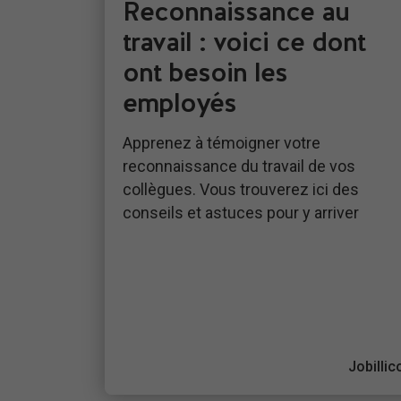
Reconnaissance au
travail : voici ce dont
ont besoin les
employés
Apprenez à témoigner votre
reconnaissance du travail de vos
collègues. Vous trouverez ici des
conseils et astuces pour y arriver
Jobillic