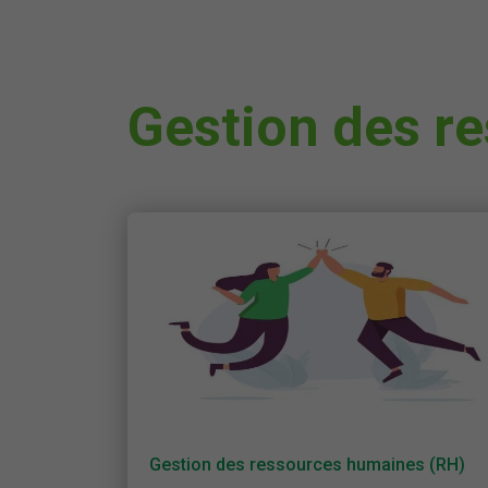
Gestion des r
Gestion des ressources humaines (RH)