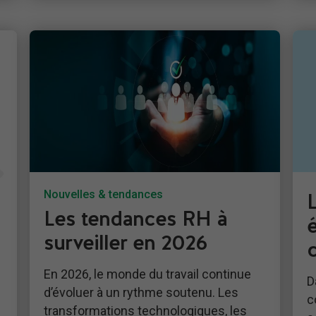
Nouvelles & tendances
Les tendances RH à
surveiller en 2026
En 2026, le monde du travail continue
D
d’évoluer à un rythme soutenu. Les
c
transformations technologiques, les