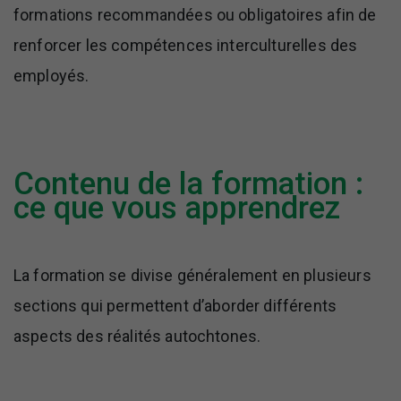
formations recommandées ou obligatoires afin de
renforcer les compétences interculturelles des
employés.
Contenu de la formation :
ce que vous apprendrez
La formation se divise généralement en plusieurs
sections qui permettent d’aborder différents
aspects des réalités autochtones.