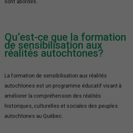
sont abordés.
Qu’est-ce que la formation
de sensibilisation aux
réalités autochtones?
La formation de sensibilisation aux réalités
autochtones est un programme éducatif visant à
améliorer la compréhension des réalités
historiques, culturelles et sociales des peuples
autochtones au Québec.