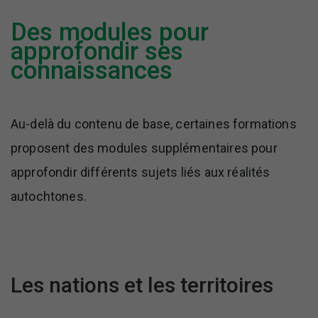
Des modules pour
approfondir ses
connaissances
Au-delà du contenu de base, certaines formations
proposent des modules supplémentaires pour
approfondir différents sujets liés aux réalités
autochtones.
Les nations et les territoires