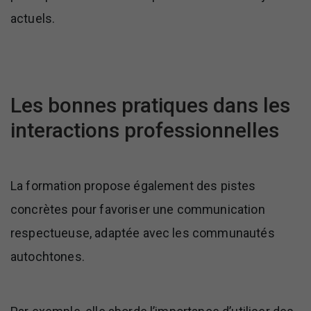
actuels.
Les bonnes pratiques dans les
interactions professionnelles
La formation propose également des pistes
concrètes pour favoriser une communication
respectueuse, adaptée avec les communautés
autochtones.