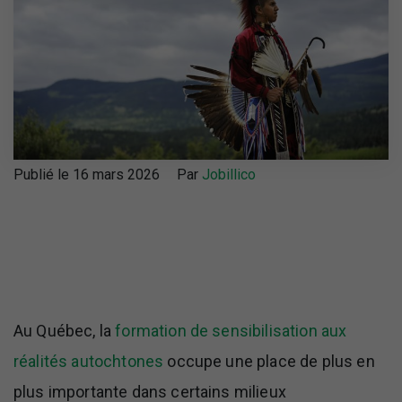
Publié le 16 mars 2026
Par
Jobillico
Au Québec, la
formation de sensibilisation aux
réalités autochtones
occupe une place de plus en
plus importante dans certains milieux