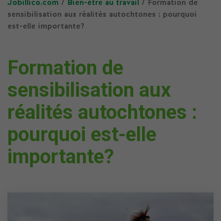
Jobillico.com
/
Bien-être au travail
/ Formation de
sensibilisation aux réalités autochtones : pourquoi
est-elle importante?
Formation de
sensibilisation aux
réalités autochtones :
pourquoi est-elle
importante?