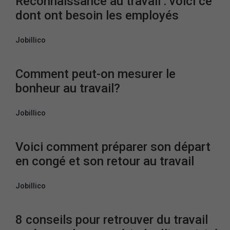
Reconnaissance au travail : voici ce
dont ont besoin les employés
Jobillico
Comment peut-on mesurer le
bonheur au travail?
Jobillico
Voici comment préparer son départ
en congé et son retour au travail
Jobillico
8 conseils pour retrouver du travail