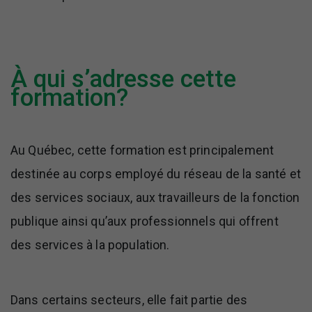
À qui s’adresse cette
formation?
Au Québec, cette formation est principalement
destinée au corps employé du réseau de la santé et
des services sociaux, aux travailleurs de la fonction
publique ainsi qu’aux professionnels qui offrent
des services à la population.
Dans certains secteurs, elle fait partie des