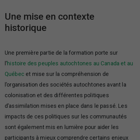
Une mise en contexte
historique
Une première partie de la formation porte sur
l’
histoire des peuples autochtones au Canada et au
Québec
et mise sur la compréhension de
l’organisation des sociétés autochtones avant la
colonisation et des différentes politiques
d’assimilation mises en place dans le passé. Les
impacts de ces politiques sur les communautés
sont également mis en lumière pour aider les
participants à mieux comprendre certains enjeux