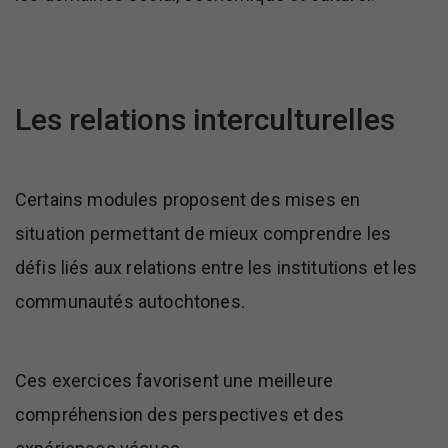
Les relations interculturelles
Certains modules proposent des mises en
situation permettant de mieux comprendre les
défis liés aux relations entre les institutions et les
communautés autochtones.
Ces exercices favorisent une meilleure
compréhension des perspectives et des