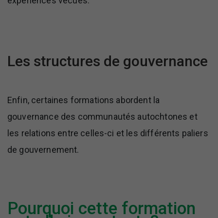
expériences vécues.
Les structures de gouvernance
Enfin, certaines formations abordent la
gouvernance des communautés autochtones et
les relations entre celles-ci et les différents paliers
de gouvernement.
Pourquoi cette formation