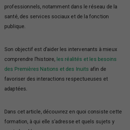
professionnels, notamment dans le réseau de la
santé, des services sociaux et de la fonction
publique.
Son objectif est d’aider les intervenants à mieux
comprendre l’histoire,
les réalités et les besoins
des Premières Nations et des Inuits
afin de
favoriser des interactions respectueuses et
adaptées.
Dans cet article, découvrez en quoi consiste cette
formation, à qui elle s’adresse et quels sujets y