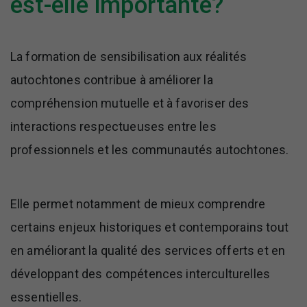
est-elle importante?
La formation de sensibilisation aux réalités
autochtones contribue à améliorer la
compréhension mutuelle et à favoriser des
interactions respectueuses entre les
professionnels et les communautés autochtones.
Elle permet notamment de mieux comprendre
certains enjeux historiques et contemporains tout
en améliorant la qualité des services offerts et en
développant des compétences interculturelles
essentielles.