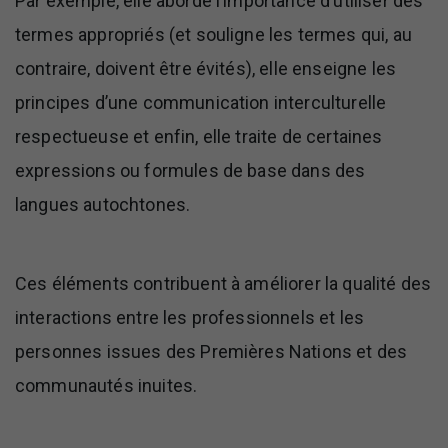
Par exemple, elle aborde l’importance d’utiliser des
termes appropriés (et souligne les termes qui, au
contraire, doivent être évités), elle enseigne les
principes d’une communication interculturelle
respectueuse et enfin, elle traite de certaines
expressions ou formules de base dans des
langues autochtones.
Ces éléments contribuent à améliorer la qualité des
interactions entre les professionnels et les
personnes issues des Premières Nations et des
communautés inuites.