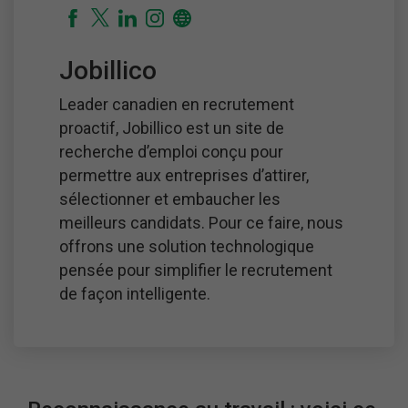
Jobillico
Leader canadien en recrutement
proactif, Jobillico est un site de
recherche d’emploi conçu pour
permettre aux entreprises d’attirer,
sélectionner et embaucher les
meilleurs candidats. Pour ce faire, nous
offrons une solution technologique
pensée pour simplifier le recrutement
de façon intelligente.