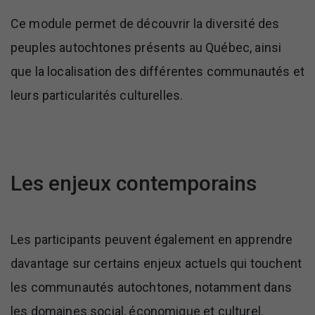
Ce module permet de découvrir la diversité des
peuples autochtones présents au Québec, ainsi
que la localisation des différentes communautés et
leurs particularités culturelles.
Les enjeux contemporains
Les participants peuvent également en apprendre
davantage sur certains enjeux actuels qui touchent
les communautés autochtones, notamment dans
les domaines social, économique et culturel.