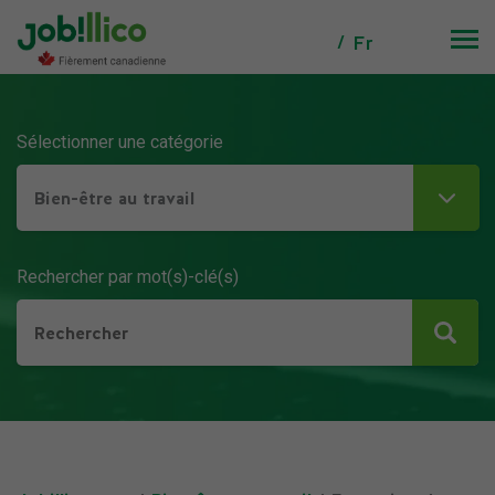
Fr
Sélectionner une catégorie
Bien-être au travail
Rechercher par mot(s)-clé(s)