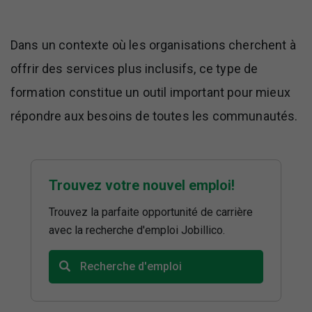
Dans un contexte où les organisations cherchent à
offrir des services plus inclusifs, ce type de
formation constitue un outil important pour mieux
répondre aux besoins de toutes les communautés.
Trouvez votre nouvel emploi!
Trouvez la parfaite opportunité de carrière
avec la recherche d'emploi Jobillico.
Recherche d'emploi