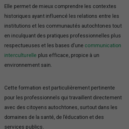
Elle permet de mieux comprendre les contextes
historiques ayant influencé les relations entre les
institutions et les communautés autochtones tout
en inculquant des pratiques professionnelles plus
respectueuses et les bases d’une
communication
interculturelle
plus efficace, propice à un
environnement sain.
Cette formation est particulièrement pertinente
pour les professionnels qui travaillent directement
avec des citoyens autochtones, surtout dans les
domaines de la santé, de l’éducation et des
services publics.