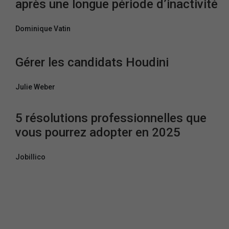
après une longue période d’inactivité
Dominique Vatin
Gérer les candidats Houdini
Julie Weber
5 résolutions professionnelles que
vous pourrez adopter en 2025
Jobillico