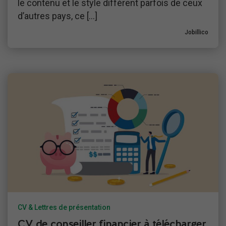
le contenu et le style diffèrent parfois de ceux
d’autres pays, ce […]
Jobillico
CV & Lettres de présentation
CV de conseiller financier à télécharger