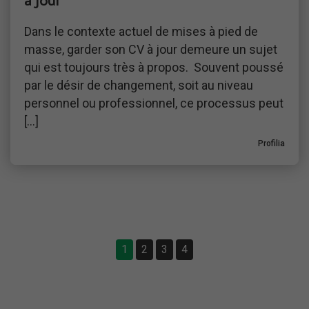
à jour
Dans le contexte actuel de mises à pied de
masse, garder son CV à jour demeure un sujet
qui est toujours très à propos. Souvent poussé
par le désir de changement, soit au niveau
personnel ou professionnel, ce processus peut
[…]
Profilia
1
2
3
4