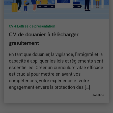
CV & Lettres de présentation
CV de douanier à télécharger
gratuitement
En tant que douanier, la vigilance, l’intégrité et la
capacité à appliquer les lois et règlements sont
essentielles. Créer un curriculum vitae efficace
est crucial pour mettre en avant vos
compétences, votre expérience et votre
engagement envers la protection des […]
Jobillico