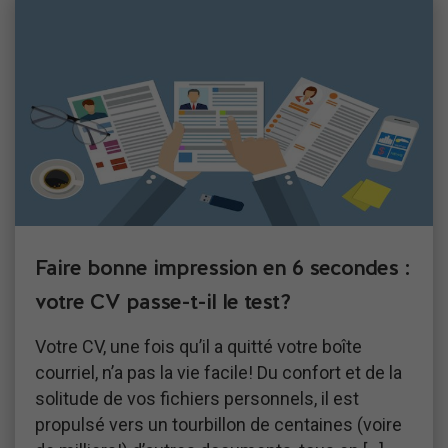
Faire bonne impression en 6 secondes :
votre CV passe-t-il le test?
Votre CV, une fois qu’il a quitté votre boîte
courriel, n’a pas la vie facile! Du confort et de la
solitude de vos fichiers personnels, il est
propulsé vers un tourbillon de centaines (voire