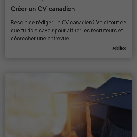
Créer un CV canadien
Besoin de rédiger un CV canadien? Voici tout ce
que tu dois savoir pour attirer les recruteurs et
décrocher une entrevue
Jobillico