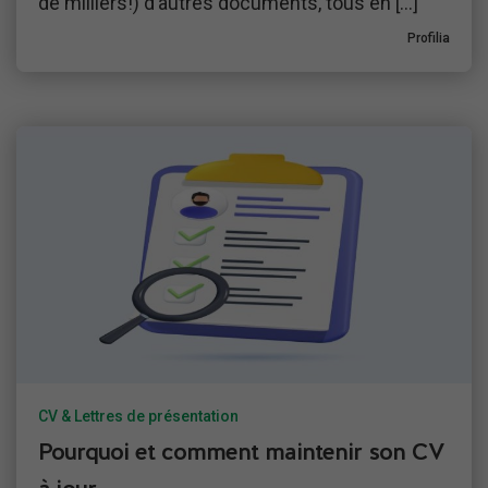
de milliers!) d’autres documents, tous en […]
Profilia
CV & Lettres de présentation
Pourquoi et comment maintenir son CV