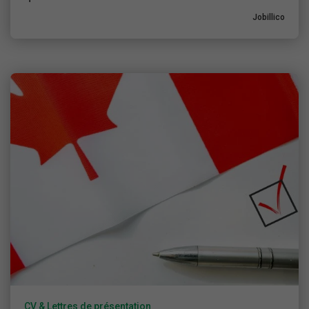
Jobillico
CV & Lettres de présentation