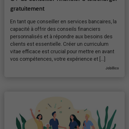
gratuitement
En tant que conseiller en services bancaires, la
capacité à offrir des conseils financiers
personnalisés et à répondre aux besoins des
clients est essentielle. Créer un curriculum
vitae efficace est crucial pour mettre en avant
vos compétences, votre expérience et […]
Jobillico