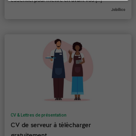
Jobillico
CV & Lettres de présentation
CV de serveur à télécharger
gratuitement