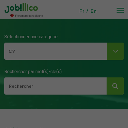
Fr
En
Sélectionner une catégorie
CV
Rechercher par mot(s)-clé(s)