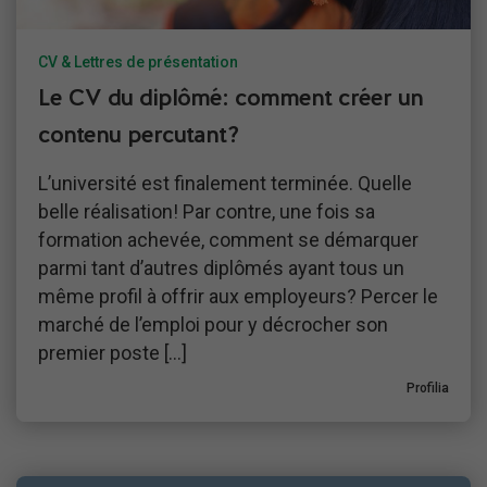
CV & Lettres de présentation
Le CV du diplômé: comment créer un
contenu percutant?
L’université est finalement terminée. Quelle
belle réalisation! Par contre, une fois sa
formation achevée, comment se démarquer
parmi tant d’autres diplômés ayant tous un
même profil à offrir aux employeurs? Percer le
marché de l’emploi pour y décrocher son
premier poste […]
Profilia