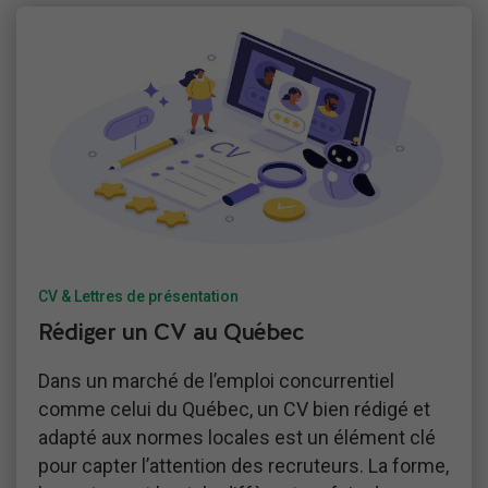
CV & Lettres de présentation
Rédiger un CV au Québec
Dans un marché de l’emploi concurrentiel
comme celui du Québec, un CV bien rédigé et
adapté aux normes locales est un élément clé
pour capter l’attention des recruteurs. La forme,