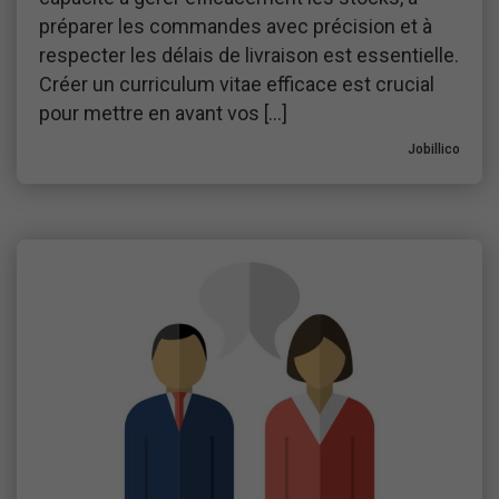
préparer les commandes avec précision et à
respecter les délais de livraison est essentielle.
Créer un curriculum vitae efficace est crucial
pour mettre en avant vos […]
Jobillico