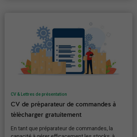
CV & Lettres de présentation
CV de préparateur de commandes à
télécharger gratuitement
En tant que préparateur de commandes, la
capacité à gérer efficacement les stocks, à