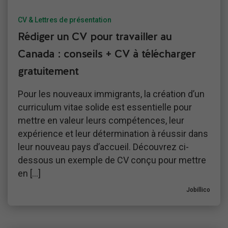
CV & Lettres de présentation
Rédiger un CV pour travailler au
Canada : conseils + CV à télécharger
gratuitement
Pour les nouveaux immigrants, la création d’un
curriculum vitae solide est essentielle pour
mettre en valeur leurs compétences, leur
expérience et leur détermination à réussir dans
leur nouveau pays d’accueil. Découvrez ci-
dessous un exemple de CV conçu pour mettre
en […]
Jobillico