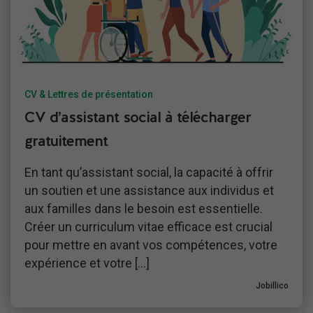
CV & Lettres de présentation
CV d’assistant social à télécharger
gratuitement
En tant qu’assistant social, la capacité à offrir
un soutien et une assistance aux individus et
aux familles dans le besoin est essentielle.
Créer un curriculum vitae efficace est crucial
pour mettre en avant vos compétences, votre
expérience et votre […]
Jobillico