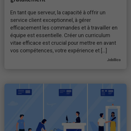
En tant que serveur, la capacité à offrir un
service client exceptionnel, à gérer
efficacement les commandes et à travailler en
équipe est essentielle. Créer un curriculum
vitae efficace est crucial pour mettre en avant
vos compétences, votre expérience et […]
Jobillico