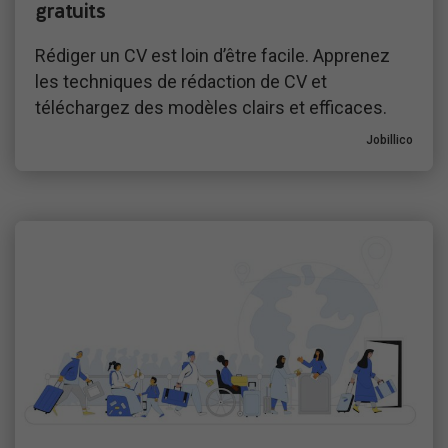
gratuits
Rédiger un CV est loin d’être facile. Apprenez
les techniques de rédaction de CV et
téléchargez des modèles clairs et efficaces.
Jobillico