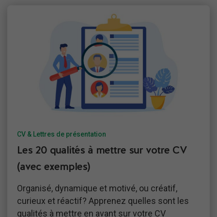
CV & Lettres de présentation
Les 20 qualités à mettre sur votre CV
(avec exemples)
Organisé, dynamique et motivé, ou créatif,
curieux et réactif? Apprenez quelles sont les
qualités à mettre en avant sur votre CV