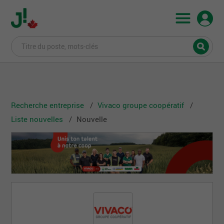
Recherche entreprise
Vivaco groupe coopératif
Liste nouvelles
Nouvelle