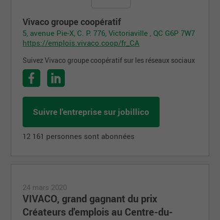
Vivaco groupe coopératif
5, avenue Pie-X, C. P. 776, Victoriaville , QC G6P 7W7
https://emplois.vivaco.coop/fr_CA
Suivez Vivaco groupe coopératif sur les réseaux sociaux
Suivre l'entreprise sur jobillico
12 161 personnes sont abonnées
24 mars 2020
VIVACO, grand gagnant du prix
Créateurs d'emplois au Centre-du-