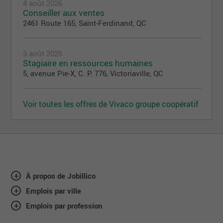
4 août 2026
Conseiller aux ventes
2461 Route 165, Saint-Ferdinand, QC
3 août 2026
Stagiaire en ressources humaines
5, avenue Pie-X, C. P. 776, Victoriaville, QC
Voir toutes les offres de Vivaco groupe coopératif
À propos de Jobillico
Emplois par ville
Emplois par profession