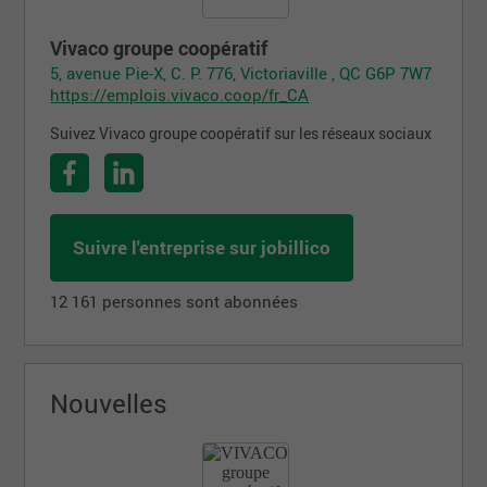
Vivaco groupe coopératif
5, avenue Pie-X, C. P. 776, Victoriaville , QC G6P 7W7
https://emplois.vivaco.coop/fr_CA
Suivez Vivaco groupe coopératif sur les réseaux sociaux
Suivre l'entreprise sur jobillico
12 161 personnes sont abonnées
Nouvelles