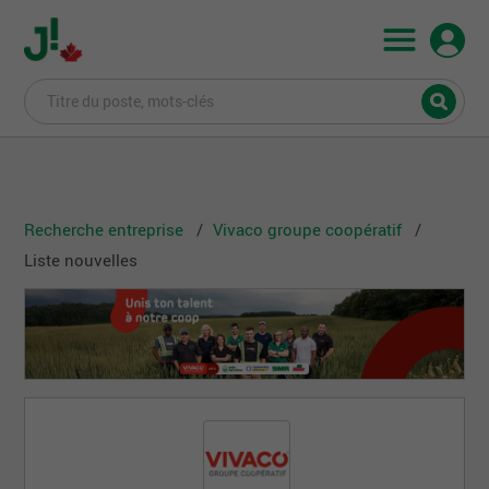
Recherche entreprise
Vivaco groupe coopératif
Liste nouvelles