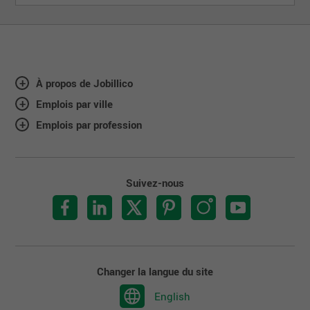
À propos de Jobillico
Emplois par ville
Emplois par profession
Suivez-nous
Changer la langue du site
English