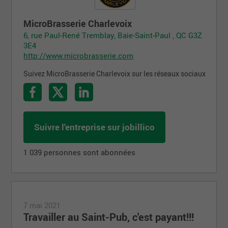
MicroBrasserie Charlevoix
6, rue Paul-René Tremblay, Baie-Saint-Paul , QC G3Z
3E4
http://www.microbrasserie.com
Suivez MicroBrasserie Charlevoix sur les réseaux sociaux
Suivre l'entreprise sur jobillico
1 039 personnes sont abonnées
7 mai 2021
Travailler au Saint-Pub, c'est payant!!!