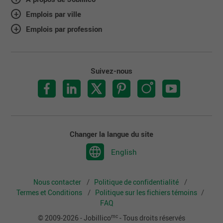
Emplois par ville
Emplois par profession
Suivez-nous
Changer la langue du site
English
Nous contacter
Politique de confidentialité
Termes et Conditions
Politique sur les fichiers témoins
FAQ
mc
© 2009-2026 - Jobillico
- Tous droits réservés