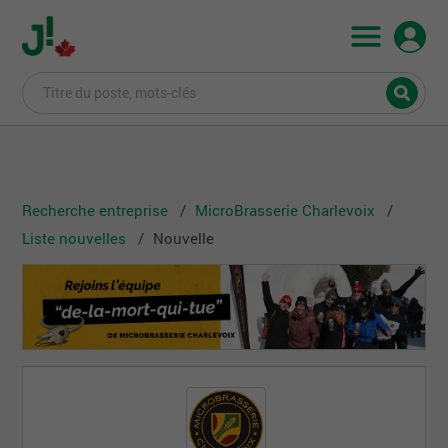
Recherche entreprise
MicroBrasserie Charlevoix
Liste nouvelles
Nouvelle