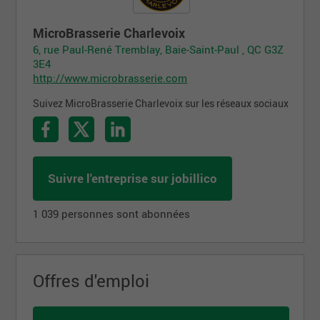
MicroBrasserie Charlevoix
6, rue Paul-René Tremblay, Baie-Saint-Paul , QC G3Z
3E4
http://www.microbrasserie.com
Suivez MicroBrasserie Charlevoix sur les réseaux sociaux
Suivre l'entreprise sur jobillico
1 039 personnes sont abonnées
Offres d'emploi