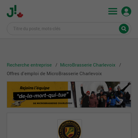
Recherche entreprise
MicroBrasserie Charlevoix
Offres d'emploi de MicroBrasserie Charlevoix