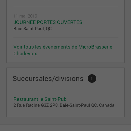
11 mai 2019
JOURNÉE PORTES OUVERTES
Baie-Saint-Paul, QC
Voir tous les évenements de MicroBrasserie
Charlevoix
Succursales/divisions
1
Restaurant le Saint-Pub
2 Rue Racine G3Z 2P8, Baie-Saint-Paul QC, Canada