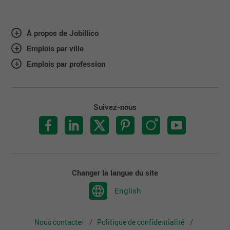
À propos de Jobillico
Emplois par ville
Emplois par profession
Suivez-nous
Changer la langue du site
English
Nous contacter
Politique de confidentialité