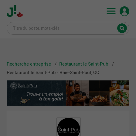
Recherche entreprise
Restaurant le Saint-Pub
Restaurant le Saint-Pub - Baie-Saint-Paul, QC