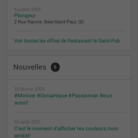
9 juillet 2026
Plongeur
2 Rue Racine, Baie-Saint-Paul, QC
Voir toutes les offres de Restaurant le Saint-Pub
Nouvelles
8
20 février 2024
#Motiver #Dynamique #Passionner Nous
aussi!
30 août 2021
C’est le moment d’afficher tes couleurs mon
ami(e)!