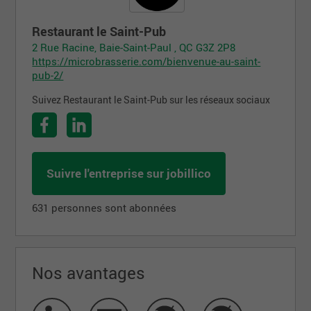
Restaurant le Saint-Pub
2 Rue Racine, Baie-Saint-Paul , QC G3Z 2P8
https://microbrasserie.com/bienvenue-au-saint-
pub-2/
Suivez Restaurant le Saint-Pub sur les réseaux sociaux
Suivre l'entreprise sur jobillico
631 personnes sont abonnées
Nos avantages