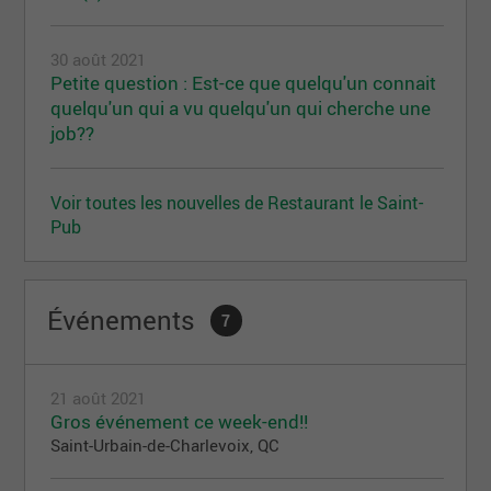
30 août 2021
Petite question : Est-ce que quelqu'un connait
quelqu'un qui a vu quelqu'un qui cherche une
job??
Voir toutes les nouvelles de Restaurant le Saint-
Pub
Événements
7
21 août 2021
Gros événement ce week-end!!
Saint-Urbain-de-Charlevoix, QC