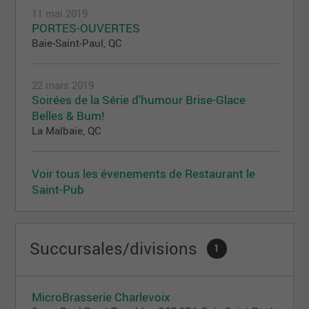
11 mai 2019
PORTES-OUVERTES
Baie-Saint-Paul, QC
22 mars 2019
Soirées de la Série d'humour Brise-Glace
Belles & Bum!
La Malbaie, QC
Voir tous les évenements de Restaurant le
Saint-Pub
Succursales/divisions
1
MicroBrasserie Charlevoix