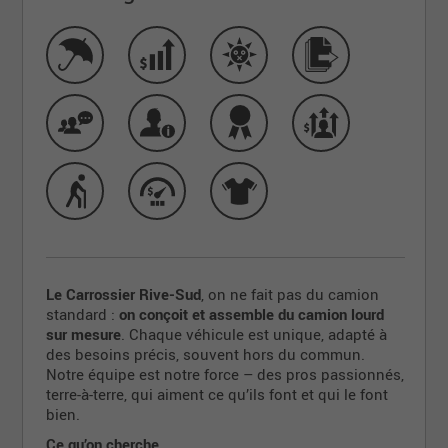
Le Carrossier Rive-Sud
, on ne fait pas du camion
standard :
on conçoit et assemble du camion lourd
sur mesure
. Chaque véhicule est unique, adapté à
des besoins précis, souvent hors du commun.
Notre équipe est notre force – des pros passionnés,
terre-à-terre, qui aiment ce qu’ils font et qui le font
bien.
Ce qu’on cherche