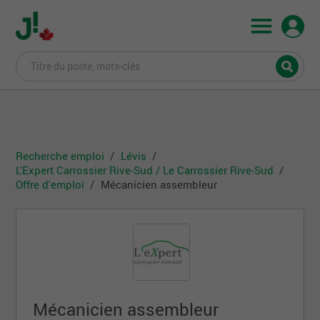
Recherche emploi
Lévis
L'Expert Carrossier Rive-Sud / Le Carrossier Rive-Sud
Offre d'emploi
Mécanicien assembleur
Mécanicien assembleur