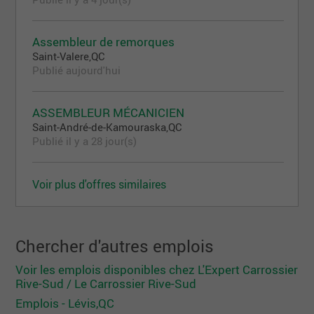
Assembleur de remorques
Saint-Valere,QC
Publié aujourd'hui
ASSEMBLEUR MÉCANICIEN
Saint-André-de-Kamouraska,QC
Publié il y a 28 jour(s)
Voir plus d'offres similaires
Chercher d'autres emplois
Voir les emplois disponibles chez L'Expert Carrossier
Rive-Sud / Le Carrossier Rive-Sud
Emplois - Lévis,QC