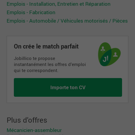
Emplois - Installation, Entretien et Réparation
Emplois - Fabrication
Emplois - Automobile / Véhicules motorisés / Pièces
On crée le match parfait
Jobillico te propose
instantanément les offres d’emploi
qui te correspondent.
Importe ton CV
Plus d'offres
Mécanicien-assembleur