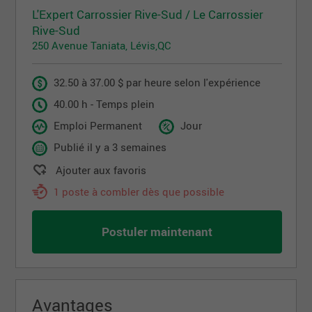
L'Expert Carrossier Rive-Sud / Le Carrossier
Rive-Sud
250 Avenue Taniata, Lévis,QC
32.50 à 37.00 $ par heure selon l'expérience
40.00 h - Temps plein
Emploi Permanent
Jour
Publié il y a 3 semaines
Ajouter aux favoris
1 poste à combler dès que possible
Postuler maintenant
Avantages