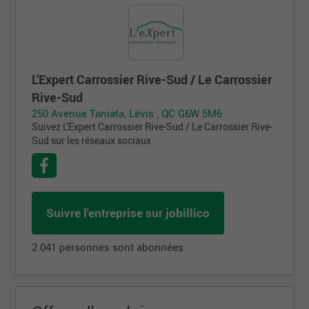
L'Expert Carrossier Rive-Sud / Le Carrossier
Rive-Sud
250 Avenue Taniata, Lévis , QC G6W 5M6
Suivez L'Expert Carrossier Rive-Sud / Le Carrossier Rive-
Sud sur les réseaux sociaux
Suivre l'entreprise sur jobillico
2 041 personnes sont abonnées