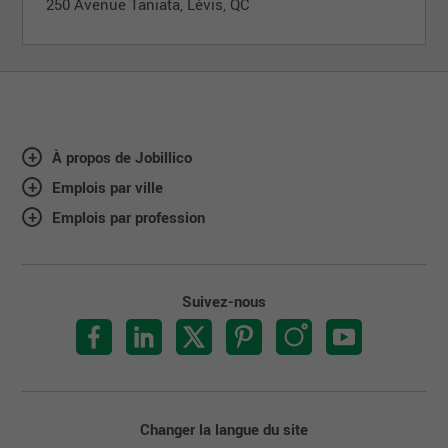
250 Avenue Taniata, Lévis, QC
À propos de Jobillico
Emplois par ville
Emplois par profession
Suivez-nous
Changer la langue du site