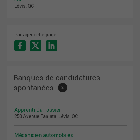
Lévis, QC
Partager cette page
Banques de candidatures
spontanées
2
Apprenti Carrossier
250 Avenue Taniata, Lévis, QC
Mécanicien automobiles