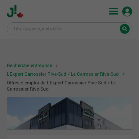
Recherche entreprise
L'Expert Carrossier Rive-Sud / Le Carrossier Rive-Sud
Offres d'emploi de L'Expert Carrossier Rive-Sud / Le
Carrossier Rive-Sud