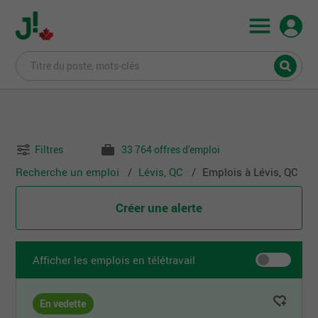
Filtres
33 764 offres d'emploi
Recherche un emploi
Lévis, QC
Emplois à Lévis, QC
Créer une alerte
Afficher les emplois en télétravail
En vedette