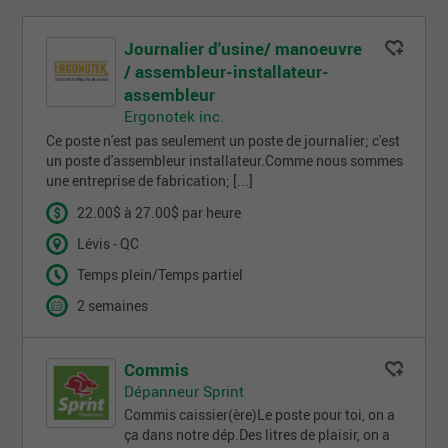
Journalier d'usine/ manoeuvre
/ assembleur-installateur-
assembleur
Ergonotek inc.
Ce poste n'est pas seulement un poste de journalier; c'est
un poste d'assembleur installateur.Comme nous sommes
une entreprise de fabrication; [...]
22.00$ à 27.00$ par heure
Lévis - QC
Temps plein/Temps partiel
2 semaines
Commis
Dépanneur Sprint
Commis caissier(ère)Le poste pour toi, on a
ça dans notre dép.Des litres de plaisir, on a