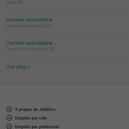
Alma,QC
Commis quincaillerie
Saint-Jean-Baptiste,QC
Commis quincaillerie
Saint-Lin-Laurentides,QC
Voir plus >
À propos de Jobillico
Emplois par ville
Emplois par profession