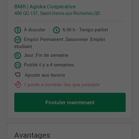
BMR | Agiska Coopérative
400 QC-137, Saint-Denis-sur-Richelieu,QC
À discuter
6.00 h - Temps partiel
Emploi Permanent ,Saisonnier ,Emploi
étudiant
Jour ,Fin de semaine
Publié il y a 4 semaines
Ajouter aux favoris
1 poste à combler dès que possible
Postuler maintenant
Avantages