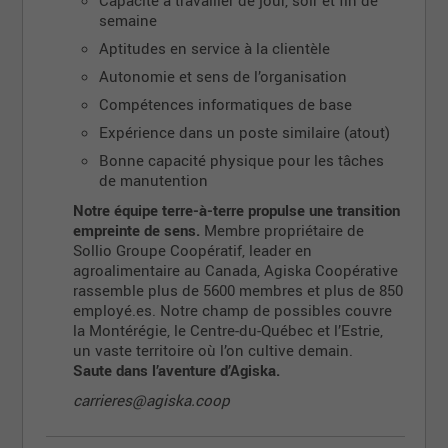
semaine
Aptitudes en service à la clientèle
Autonomie et sens de l’organisation
Compétences informatiques de base
Expérience dans un poste similaire (atout)
Bonne capacité physique pour les tâches
de manutention
Notre équipe terre-à-terre propulse une transition
empreinte de sens.
Membre propriétaire de
Sollio Groupe Coopératif, leader en
agroalimentaire au Canada, Agiska Coopérative
rassemble plus de 5600 membres et plus de 850
employé.es. Notre champ de possibles couvre
la Montérégie, le Centre-du-Québec et l’Estrie,
un vaste territoire où l’on cultive demain.
Saute dans l’aventure d’Agiska.
carrieres@agiska.coop