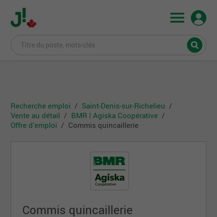
Recherche emploi
Saint-Denis-sur-Richelieu
Vente au détail
BMR | Agiska Coopérative
Offre d'emploi
Commis quincaillerie
Commis quincaillerie