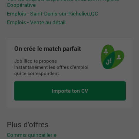
Coopérative
Emplois - Saint-Denis-sur-Richelieu,QC
Emplois - Vente au détail
On crée le match parfait
Jobillico te propose
instantanément les offres d’emploi
qui te correspondent.
Importe ton CV
Plus d'offres
Commis quincaillerie