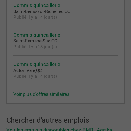
Commis quincaillerie
Saint-Denis-sur-Richelieu,QC
Publié il y a 14 jour(s)
Commis quincaillerie
Saint-Barnabe-Sud,QC
Publié il y a 18 jour(s)
Commis quincaillerie
Acton Vale,QC
Publié il y a 14 jour(s)
Voir plus d'offres similaires
Chercher d'autres emplois
Voir les emplois disponibles chez BMR | Agiska