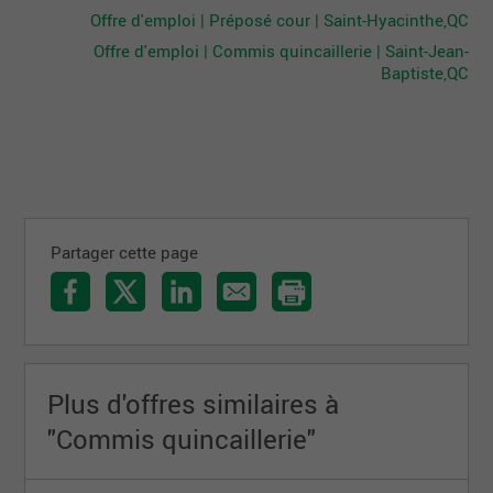
Offre d'emploi | Préposé cour | Saint-Hyacinthe,QC
Offre d'emploi | Commis quincaillerie | Saint-Jean-
Baptiste,QC
Partager cette page
Plus d'offres similaires à
"Commis quincaillerie"