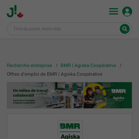
Recherche entreprise
BMR | Agiska Coopérative
Offres d'emploi de BMR | Agiska Coopérative