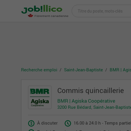
Recherche emploi
Saint-Jean-Baptiste
BMR | Agi
Commis quincaillerie
BMR | Agiska Coopérative
3200 Rue Bédard, Saint-Jean-Baptist
À discuter
16.00 à 24.0 h - Temps partie