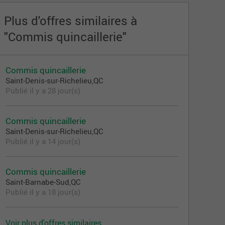
Plus d'offres similaires à
"Commis quincaillerie"
Commis quincaillerie
Saint-Denis-sur-Richelieu,QC
Publié il y a 28 jour(s)
Commis quincaillerie
Saint-Denis-sur-Richelieu,QC
Publié il y a 14 jour(s)
Commis quincaillerie
Saint-Barnabe-Sud,QC
Publié il y a 18 jour(s)
Voir plus d'offres similaires