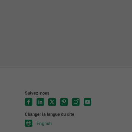
Suivez-nous
Changer la langue du site
English