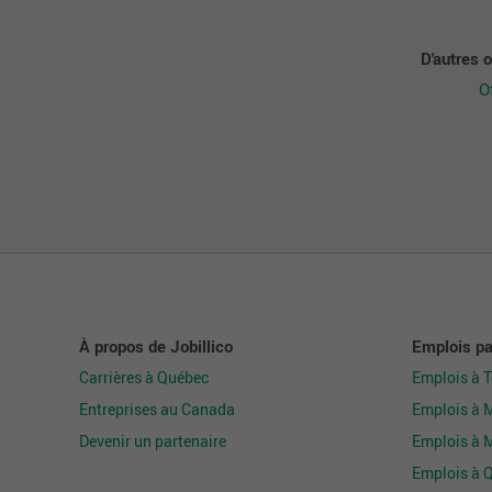
D'autres 
O
À propos de Jobillico
Emplois par
Carrières à Québec
Emplois à 
Entreprises au Canada
Emplois à 
Devenir un partenaire
Emplois à 
Emplois à 