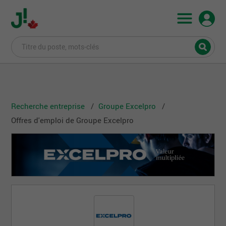
Recherche entreprise
Groupe Excelpro
Offres d'emploi de Groupe Excelpro