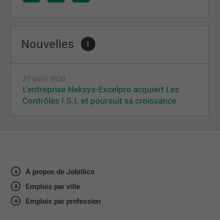
Nouvelles
1
27 août 2020
L’entreprise Neksys-Excelpro acquiert Les
Contrôles I.S.I. et poursuit sa croissance
À propos de Jobillico
Emplois par ville
Emplois par profession