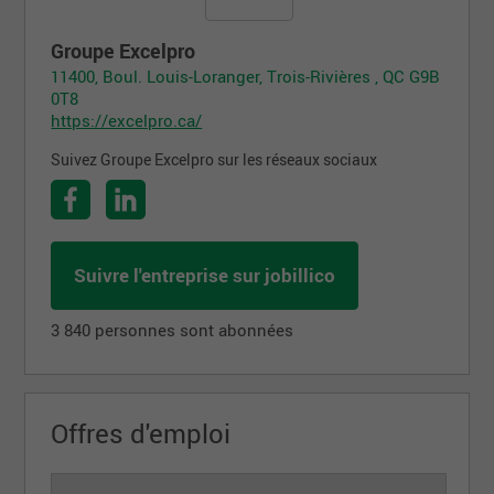
Groupe Excelpro
11400, Boul. Louis-Loranger, Trois-Rivières , QC G9B
0T8
https://excelpro.ca/
Suivez Groupe Excelpro sur les réseaux sociaux
Suivre l'entreprise sur jobillico
3 840 personnes sont abonnées
Offres d'emploi