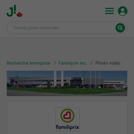
Recherche entreprise
Familiprix inc.
Photo vidéo