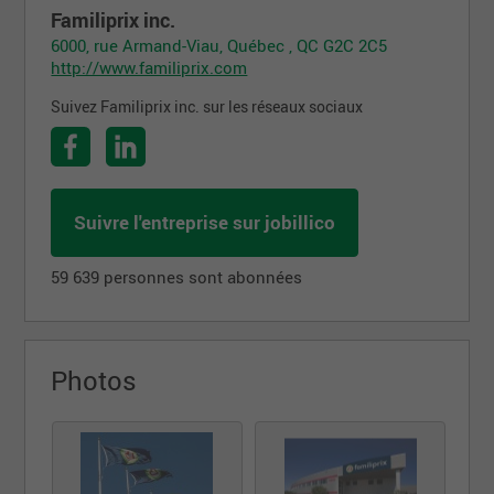
Familiprix inc.
6000, rue Armand-Viau, Québec , QC G2C 2C5
http://www.familiprix.com
Suivez Familiprix inc. sur les réseaux sociaux
Suivre l'entreprise sur jobillico
59 639 personnes sont abonnées
Photos