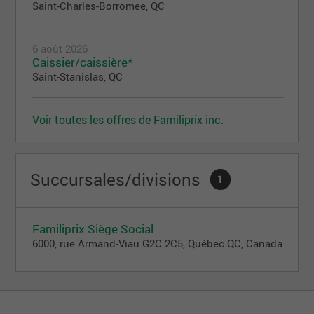
Saint-Charles-Borromee, QC
6 août 2026
Caissier/caissière*
Saint-Stanislas, QC
Voir toutes les offres de Familiprix inc.
Succursales/divisions
1
Familiprix Siège Social
6000, rue Armand-Viau G2C 2C5, Québec QC, Canada