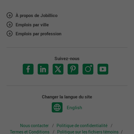
À propos de Jobillico
Emplois par ville
Emplois par profession
Suivez-nous
Changer la langue du site
English
Nous contacter
Politique de confidentialité
Termes et Conditions
Politique sur les fichiers témoins