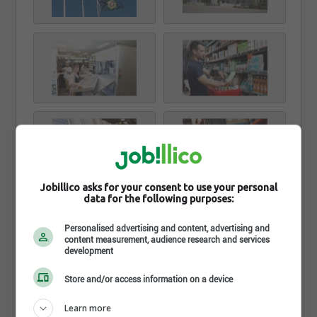
Jobillico asks for your consent to use your personal
data for the following purposes:
Personalised advertising and content, advertising and
content measurement, audience research and services
development
Store and/or access information on a device
Learn more