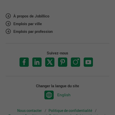
À propos de Jobillico
Emplois par ville
Emplois par profession
Suivez-nous
Changer la langue du site
English
Nous contacter
Politique de confidentialité