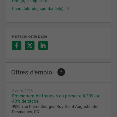
Offre(s) d'emploi : 0
Candidature(s) spontanée(s) : 0
Partager cette page
Offres d'emploi
2
3 août 2026
Enseignant de français au primaire à 20% ou
40% de tâche
4920, rue Pierre Georges Roy, Saint-Augustin-de-
Desmaures, QC