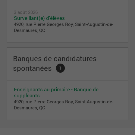
3 août 2026
Surveillant(e) d'élèves
4920, rue Pierre Georges Roy, Saint-Augustin-de-
Desmaures, QC
Banques de candidatures
spontanées
1
Enseignants au primaire - Banque de
suppléants
4920, rue Pierre Georges Roy, Saint-Augustin-de-
Desmaures, QC