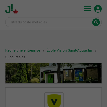
Recherche entreprise
École Vision Saint-Augustin
Succursales