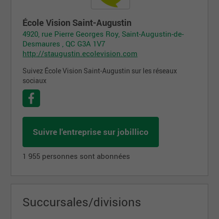
École Vision Saint-Augustin
4920, rue Pierre Georges Roy, Saint-Augustin-de-
Desmaures , QC G3A 1V7
http://staugustin.ecolevision.com
Suivez École Vision Saint-Augustin sur les réseaux
sociaux
Suivre l'entreprise sur jobillico
1 955 personnes sont abonnées
Succursales/divisions