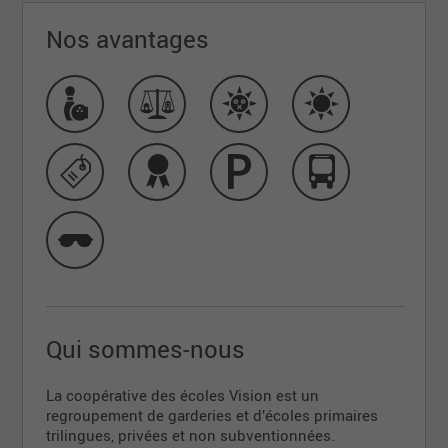
Nos avantages
Qui sommes-nous
La coopérative des écoles Vision est un
regroupement de garderies et d’écoles primaires
trilingues, privées et non subventionnées.