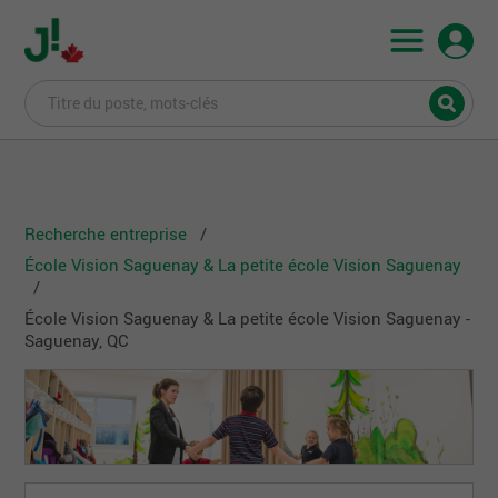
Recherche entreprise
École Vision Saguenay & La petite école Vision Saguenay
École Vision Saguenay & La petite école Vision Saguenay -
Saguenay, QC