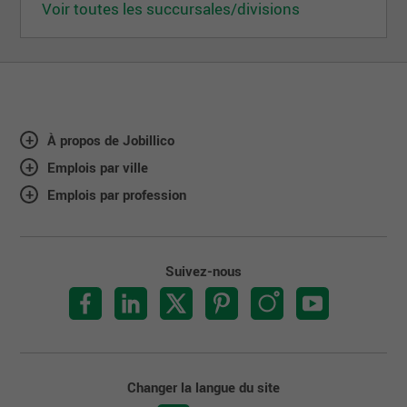
Voir toutes les succursales/divisions
À propos de Jobillico
Emplois par ville
Emplois par profession
Suivez-nous
Changer la langue du site