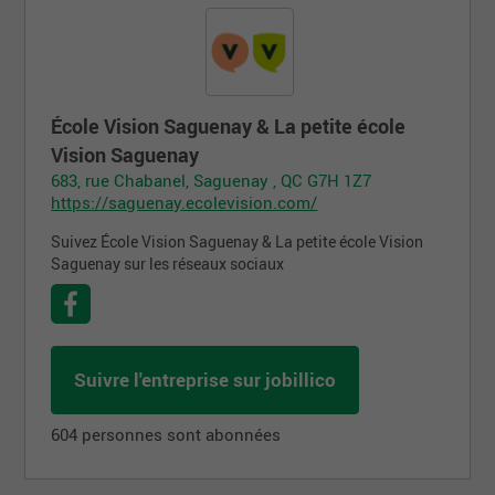
École Vision Saguenay & La petite école
Vision Saguenay
683, rue Chabanel, Saguenay , QC G7H 1Z7
https://saguenay.ecolevision.com/
Suivez École Vision Saguenay & La petite école Vision
Saguenay sur les réseaux sociaux
Suivre l'entreprise sur jobillico
604 personnes sont abonnées