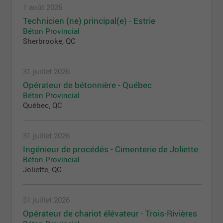
1 août 2026
Technicien (ne) principal(e) - Estrie
Béton Provincial
Sherbrooke, QC
31 juillet 2026
Opérateur de bétonnière - Québec
Béton Provincial
Québec, QC
31 juillet 2026
Ingénieur de procédés - Cimenterie de Joliette
Béton Provincial
Joliette, QC
31 juillet 2026
Opérateur de chariot élévateur - Trois-Rivières