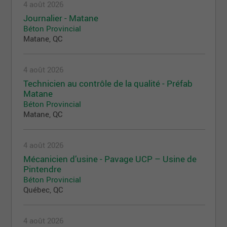
4 août 2026
Journalier - Matane
Béton Provincial
Matane, QC
4 août 2026
Technicien au contrôle de la qualité - Préfab
Matane
Béton Provincial
Matane, QC
4 août 2026
Mécanicien d’usine - Pavage UCP – Usine de
Pintendre
Béton Provincial
Québec, QC
4 août 2026