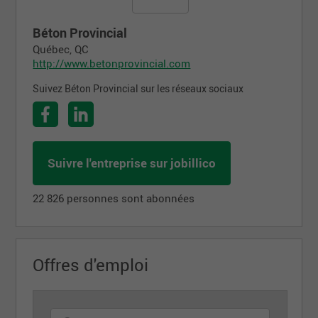
Béton Provincial
Québec, QC
http://www.betonprovincial.com
Suivez Béton Provincial sur les réseaux sociaux
Suivre l'entreprise sur jobillico
22 826 personnes sont abonnées
Offres d'emploi