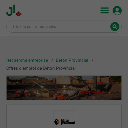
Recherche entreprise
Béton Provincial
Offres d'emploi de Béton Provincial