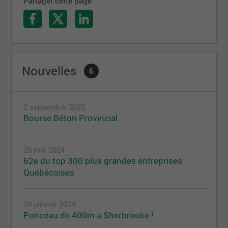
Partager cette page
Nouvelles
6
2 septembre 2025
Bourse Béton Provincial
29 mai 2024
62e du top 300 plus grandes entreprises
Québécoises
29 janvier 2024
Ponceau de 400m à Sherbrooke !