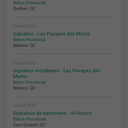
Béton Provincial
Québec, QC
6 août 2026
Signaleur - Les Pavages des Monts
Béton Provincial
Matane, QC
6 août 2026
Signaleur installateur - Les Pavages des
Monts
Béton Provincial
Matane, QC
5 août 2026
Opérateur de bétonnière - St-Hubert
Béton Provincial
Saint-Hubert, QC