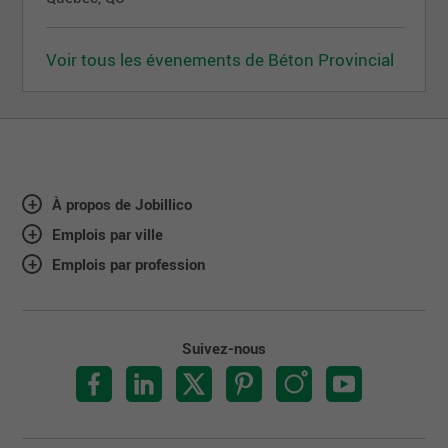
Voir tous les évenements de Béton Provincial
À propos de Jobillico
Emplois par ville
Emplois par profession
Suivez-nous