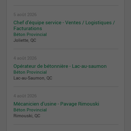
5 août 2026
Chef d'équipe service - Ventes / Logistiques /
Facturations
Béton Provincial
Joliette, QC
4 août 2026
Opérateur de bétonnière - Lac-au-saumon
Béton Provincial
Lac-au-Saumon, QC
4 août 2026
Mécanicien d’usine - Pavage Rimouski
Béton Provincial
Rimouski, QC