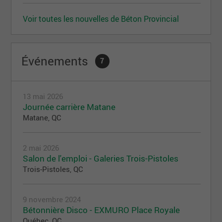
Voir toutes les nouvelles de Béton Provincial
Événements
7
13 mai 2026
Journée carrière Matane
Matane, QC
2 mai 2026
Salon de l'emploi - Galeries Trois-Pistoles
Trois-Pistoles, QC
9 novembre 2024
Bétonnière Disco - EXMURO Place Royale
Québec, QC