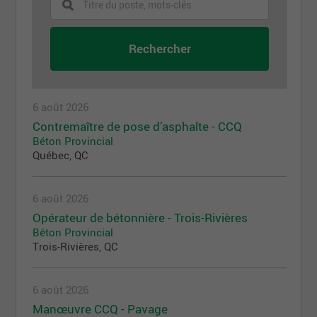
6 août 2026
Contremaître de pose d’asphalte - CCQ
Béton Provincial
Québec, QC
6 août 2026
Opérateur de bétonnière - Trois-Rivières
Béton Provincial
Trois-Rivières, QC
6 août 2026
Manœuvre CCQ - Pavage