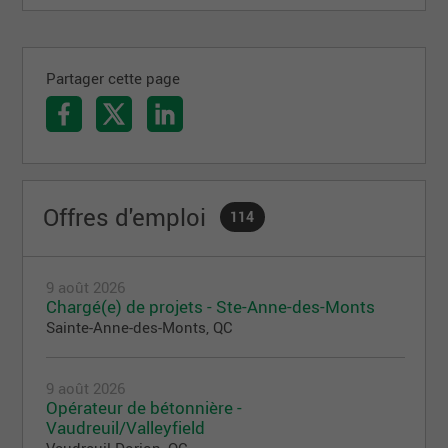
Partager cette page
Offres d'emploi
114
9 août 2026
Chargé(e) de projets - Ste-Anne-des-Monts
Sainte-Anne-des-Monts, QC
9 août 2026
Opérateur de bétonnière -
Vaudreuil/Valleyfield