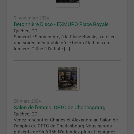
9 novembre 2024
Bétonnière Disco - EXMURO Place Royale
Québec
,
QC
Samedi le 9 novembre, à la Place Royale, a eu lieu
une soirée mémorable où le béton était mis en
lumière. Grâce à l'artiste [...]
20 mars 2024
Salon de l'emploi CFTC de Charlesgourg
Québec
,
QC
Venez rencontrer Charles et Alexandra au Salon de
l'emploi du CFTC de Charlesbourg.Nous serons
présents de 9h à 15h.N'attendez plus et rejoignez