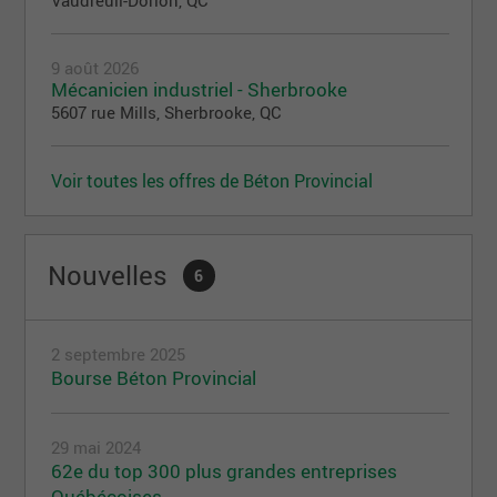
Vaudreuil-Dorion, QC
9 août 2026
Mécanicien industriel - Sherbrooke
5607 rue Mills, Sherbrooke, QC
Voir toutes les offres de Béton Provincial
Nouvelles
6
2 septembre 2025
Bourse Béton Provincial
29 mai 2024
62e du top 300 plus grandes entreprises
Québécoises