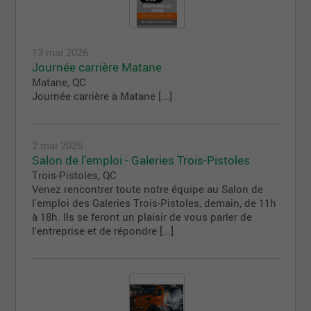
13 mai 2026
Journée carrière Matane
Matane
,
QC
Journée carrière à Matane [...]
2 mai 2026
Salon de l'emploi - Galeries Trois-Pistoles
Trois-Pistoles
,
QC
Venez rencontrer toute notre équipe au Salon de
l'emploi des Galeries Trois-Pistoles, demain, de 11h
à 18h. Ils se feront un plaisir de vous parler de
l'entreprise et de répondre [...]