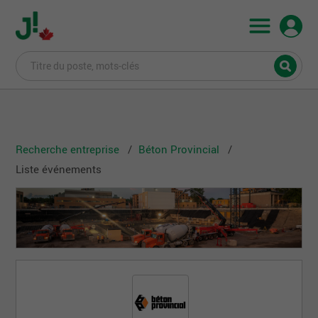
Recherche entreprise
Béton Provincial
Liste événements