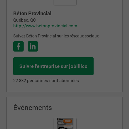
Béton Provincial
Québec, QC
http://www.betonprovincial.com
Suivez Béton Provincial sur les réseaux sociaux
Suivre l'entreprise sur jobillico
22 832 personnes sont abonnées
Événements