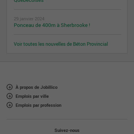
29 janvier 2024
Ponceau de 400m à Sherbrooke !
Voir toutes les nouvelles de Béton Provincial
À propos de Jobillico
Emplois par ville
Emplois par profession
Suivez-nous