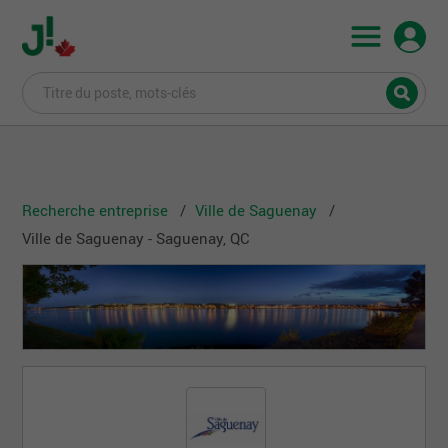
Recherche entreprise
Ville de Saguenay
Ville de Saguenay - Saguenay, QC