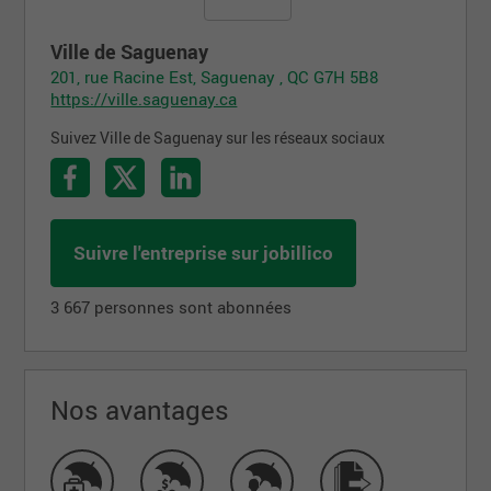
Ville de Saguenay
201, rue Racine Est, Saguenay , QC G7H 5B8
https://ville.saguenay.ca
Suivez Ville de Saguenay sur les réseaux sociaux
Suivre l'entreprise sur jobillico
3 667 personnes sont abonnées
Nos avantages