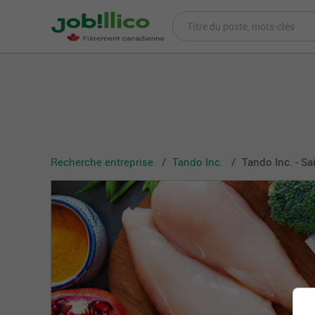
Recherche entreprise
Tando Inc.
Tando Inc. - Sa