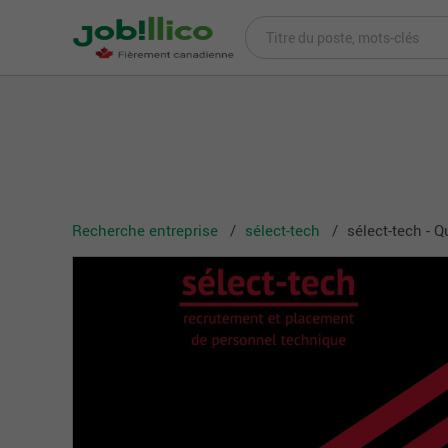
Recherche entreprise
sélect-tech
sélect-tech - 