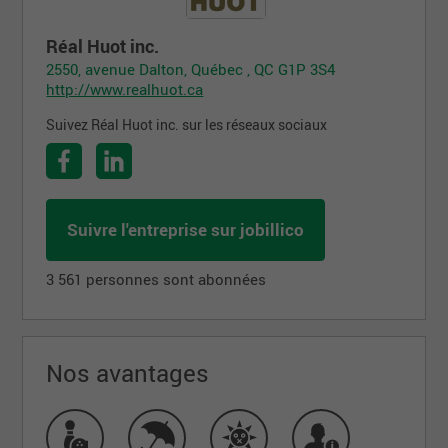
Réal Huot inc.
2550, avenue Dalton, Québec , QC G1P 3S4
http://www.realhuot.ca
Suivez Réal Huot inc. sur les réseaux sociaux
Suivre l'entreprise sur jobillico
3 561 personnes sont abonnées
Nos avantages