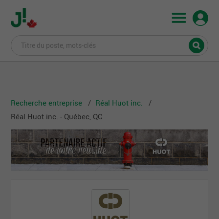
Recherche entreprise
Réal Huot inc.
Réal Huot inc. - Québec, QC