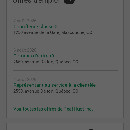
Offres d'emploi
11
7 août 2026
Chauffeur - classe 3
1250 avenue de la Gare, Mascouche, QC
6 août 2026
Commis d'entrepôt
2550, avenue Dalton, Québec, QC
4 août 2026
Représentant au service à la clientèle
2550, avenue Dalton, Québec, QC
Voir toutes les offres de Réal Huot inc.