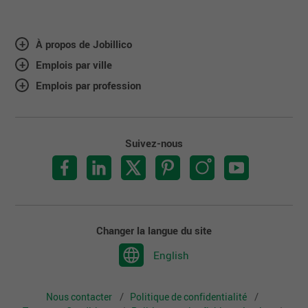
À propos de Jobillico
Emplois par ville
Emplois par profession
Suivez-nous
Changer la langue du site
English
Nous contacter
Politique de confidentialité