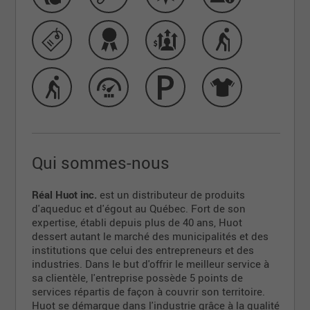
Qui sommes-nous
Réal Huot inc.
est un distributeur de produits
d'aqueduc et d'égout au Québec. Fort de son
expertise, établi depuis plus de 40 ans, Huot
dessert autant le marché des municipalités et des
institutions que celui des entrepreneurs et des
industries. Dans le but d'offrir le meilleur service à
sa clientèle, l'entreprise possède 5 points de
services répartis de façon à couvrir son territoire.
Huot se démarque dans l'industrie grâce à la qualité