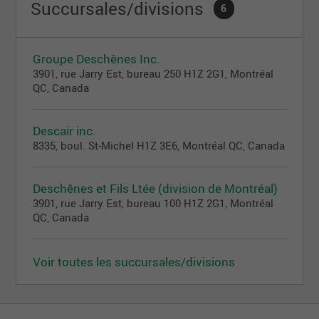
Succursales/divisions
6
Groupe Deschênes Inc.
3901, rue Jarry Est, bureau 250 H1Z 2G1, Montréal
QC, Canada
Descair inc.
8335, boul. St-Michel H1Z 3E6, Montréal QC, Canada
Deschênes et Fils Ltée (division de Montréal)
3901, rue Jarry Est, bureau 100 H1Z 2G1, Montréal
QC, Canada
Voir toutes les succursales/divisions