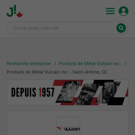
Recherche entreprise
Produits de Métal Vulcain inc.
Produits de Métal Vulcain inc. - Saint-Jérôme, QC