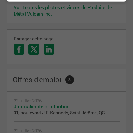
Voir toutes les photos et vidéos de Produits de
Métal Vulcain inc.
Partager cette page
Offres d'emploi
3
23 juillet 2026
Journalier de production
31, boulevard J.F. Kennedy, Saint-Jérôme, QC
23 juillet 2026