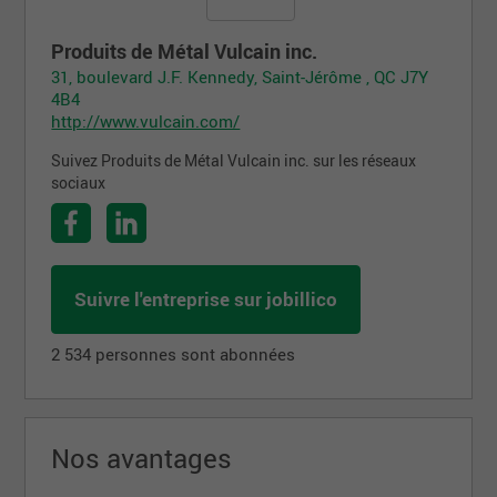
Produits de Métal Vulcain inc.
31, boulevard J.F. Kennedy, Saint-Jérôme , QC J7Y
4B4
http://www.vulcain.com/
Suivez Produits de Métal Vulcain inc. sur les réseaux
sociaux
Suivre l'entreprise sur jobillico
2 534 personnes sont abonnées
Nos avantages