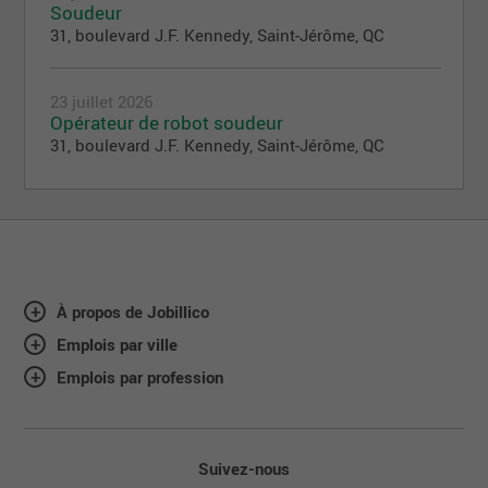
Soudeur
31, boulevard J.F. Kennedy, Saint-Jérôme, QC
23 juillet 2026
Opérateur de robot soudeur
31, boulevard J.F. Kennedy, Saint-Jérôme, QC
À propos de Jobillico
Emplois par ville
Emplois par profession
Suivez-nous