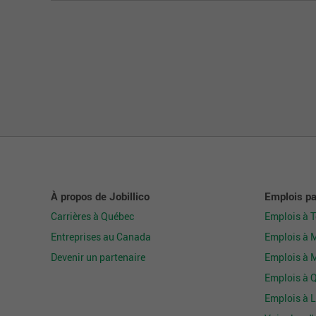
À propos de Jobillico
Emplois par
Carrières à Québec
Emplois à 
Entreprises au Canada
Emplois à 
Devenir un partenaire
Emplois à 
Emplois à 
Emplois à L