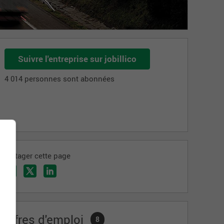
Suivre l'entreprise sur jobillico
4 014 personnes sont abonnées
Partager cette page
Offres d'emploi
8