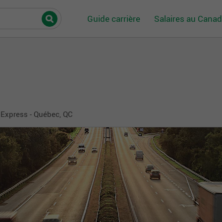
Guide carrière
Salaires au Cana
Express - Québec, QC