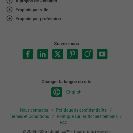
À propos de Jobillico
Emplois par ville
Emplois par profession
Suivez-nous
Changer la langue du site
English
Nous contacter
Politique de confidentialité
Termes et Conditions
Politique sur les fichiers témoins
FAQ
mc
© 2009-2026 - Jobillico
- Tous droits réservés