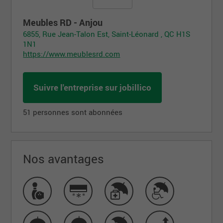
Meubles RD - Anjou
6855, Rue Jean-Talon Est, Saint-Léonard , QC H1S
1N1
https://www.meublesrd.com
Suivre l'entreprise sur jobillico
51 personnes sont abonnées
Nos avantages