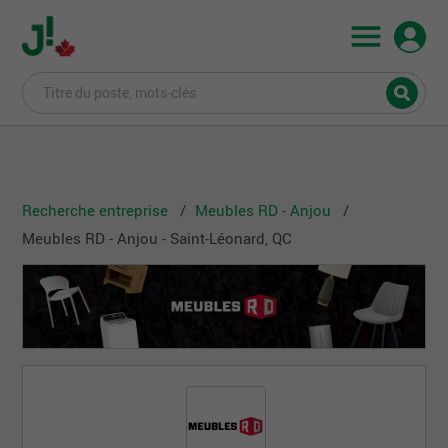
Recherche entreprise
Meubles RD - Anjou
Meubles RD - Anjou - Saint-Léonard, QC