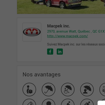
Macpek inc.
2970, avenue Watt, Québec , QC G1X
http://www.macpek.com/
Suivez Macpek inc. sur les réseaux soc
Nos avantages