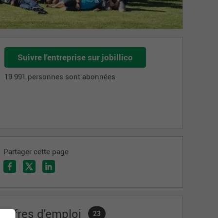
Suivre l'entreprise sur jobillico
19 991 personnes sont abonnées
Partager cette page
Offres d'emploi
23