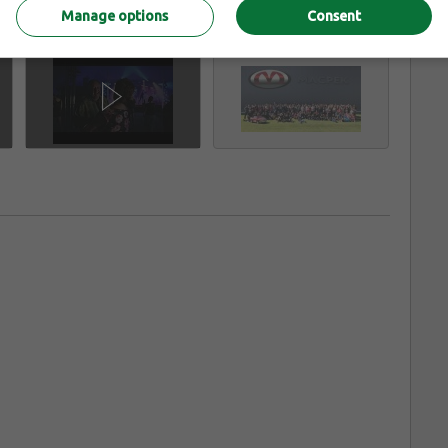
Manage options
Consent