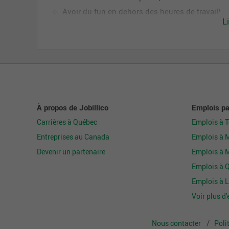
Avoir du fun en dehors des heures de travail!
L
À propos de Jobillico
Emplois par
Carrières à Québec
Emplois à 
Entreprises au Canada
Emplois à 
Devenir un partenaire
Emplois à 
Emplois à 
Emplois à L
Voir plus d'
Nous contacter
Poli