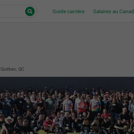
Guide carrière
Salaires au Cana
- Québec, QC