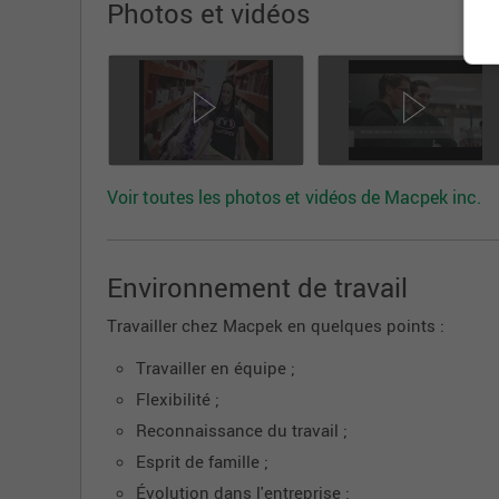
Photos et vidéos
Voir toutes les photos et vidéos de Macpek inc.
Environnement de travail
Travailler chez Macpek en quelques points :
Travailler en équipe ;
Flexibilité ;
Reconnaissance du travail ;
Esprit de famille ;
Évolution dans l'entreprise ;