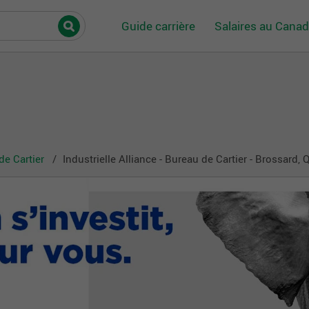
Guide carrière
Salaires au Cana
de Cartier
Industrielle Alliance - Bureau de Cartier - Brossard, 