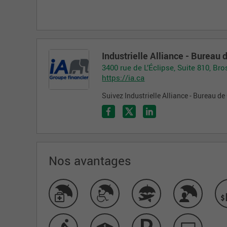
Industrielle Alliance - Bureau 
3400 rue de L’Éclipse, Suite 810, Br
https://ia.ca
Suivez Industrielle Alliance - Bureau de
Nos avantages