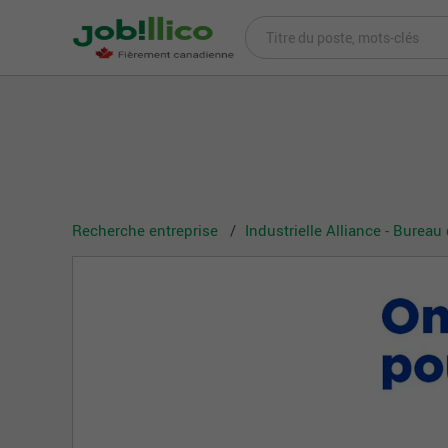
Recherche entreprise
Industrielle Alliance - Bureau 