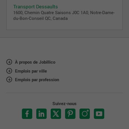
Transport Dessaults
1600, Chemin Quatre Saisons J0C 1A0, Notre-Dame-
du-Bon-Conseil QC, Canada
À propos de Jobillico
Emplois par ville
Emplois par profession
Suivez-nous