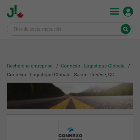
Recherche entreprise
Connexo - Logistique Globale
Connexo - Logistique Globale - Sainte-Thérèse, QC