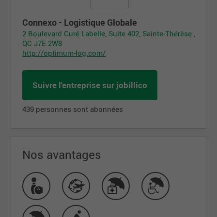
Connexo - Logistique Globale
2 Boulevard Curé Labelle, Suite 402, Sainte-Thérèse ,
QC J7E 2W8
http://optimum-log.com/
Suivre l'entreprise sur jobillico
439 personnes sont abonnées
Nos avantages