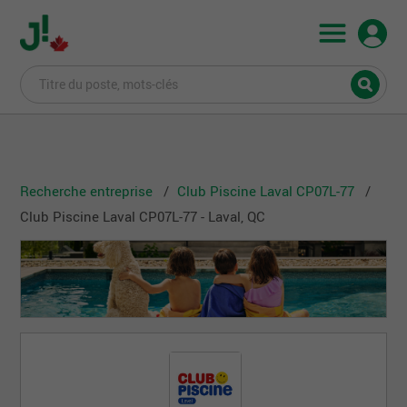
Recherche entreprise
Club Piscine Laval CP07L-77
Club Piscine Laval CP07L-77 - Laval, QC