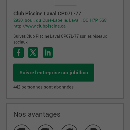
Club Piscine Laval CP07L-77
2930, boul. du Curé-Labelle, Laval , QC H7P 5S8
http://www.clubpiscine.ca
Suivez Club Piscine Laval CP07L-77 sur les réseaux
sociaux
Suivre l'entreprise sur jobillico
442 personnes sont abonnées
Nos avantages