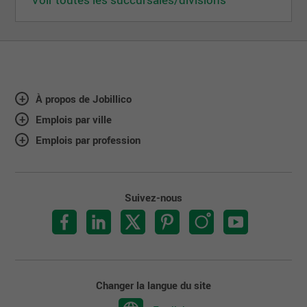
À propos de Jobillico
Emplois par ville
Emplois par profession
Suivez-nous
Changer la langue du site