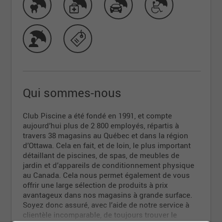
Qui sommes-nous
Club Piscine a été fondé en 1991, et compte
aujourd’hui plus de 2 800 employés, répartis à
travers 38 magasins au Québec et dans la région
d’Ottawa. Cela en fait, et de loin, le plus important
détaillant de piscines, de spas, de meubles de
jardin et d’appareils de conditionnement physique
au Canada. Cela nous permet également de vous
offrir une large sélection de produits à prix
avantageux dans nos magasins à grande surface.
Soyez donc assuré, avec l’aide de notre service à
clientèle incomparable, de toujours trouver le