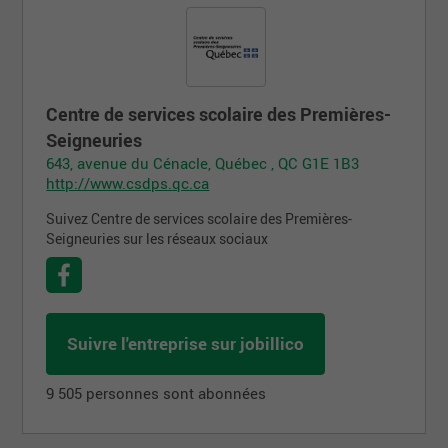
Centre de services scolaire des Premières-
Seigneuries
643, avenue du Cénacle, Québec , QC G1E 1B3
http://www.csdps.qc.ca
Suivez Centre de services scolaire des Premières-
Seigneuries sur les réseaux sociaux
Suivre l'entreprise sur jobillico
9 505 personnes sont abonnées