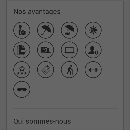
Nos avantages
Qui sommes-nous