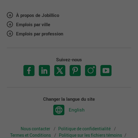
À propos de Jobillico
Emplois par ville
Emplois par profession
Suivez-nous
Changer la langue du site
English
Nous contacter
Politique de confidentialité
Termes et Conditions
Politique sur les fichiers témoins