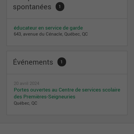
spontanées
1
éducateur en service de garde
643, avenue du Cénacle, Québec, QC
Événements
1
20 avril 2024
Portes ouvertes au Centre de services scolaire
des Premières-Seigneuries
Québec, QC