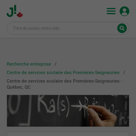
Recherche entreprise
Centre de services scolaire des Premières-Seigneuries
Centre de services scolaire des Premières-Seigneuries -
Québec, QC